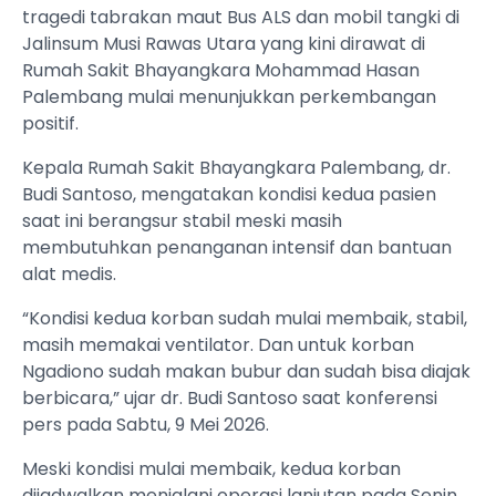
tragedi tabrakan maut Bus ALS dan mobil tangki di
Jalinsum Musi Rawas Utara yang kini dirawat di
Rumah Sakit Bhayangkara Mohammad Hasan
Palembang mulai menunjukkan perkembangan
positif.
Kepala Rumah Sakit Bhayangkara Palembang, dr.
Budi Santoso, mengatakan kondisi kedua pasien
saat ini berangsur stabil meski masih
membutuhkan penanganan intensif dan bantuan
alat medis.
“Kondisi kedua korban sudah mulai membaik, stabil,
masih memakai ventilator. Dan untuk korban
Ngadiono sudah makan bubur dan sudah bisa diajak
berbicara,” ujar dr. Budi Santoso saat konferensi
pers pada Sabtu, 9 Mei 2026.
Meski kondisi mulai membaik, kedua korban
dijadwalkan menjalani operasi lanjutan pada Senin