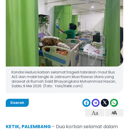
Kondisi kedua korban selamat tragedi tabrakan maut Bus
ALS dan mobil tangki di Jalinsum Musi Rawas Utara yang
dirawat di Rumah Sakit Bhayangkara Mohammad Hasan,
Sabtu 9 Mei 2026. (Foto : Yola/Ketik.com)
Daerah
KETIK, PALEMBANG
– Dua korban selamat dalam