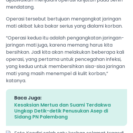
mendatang.
Operasi tersebut bertujuan mengangkat jaringan
mati akibat luka bakar serius yang dialami korban.
“Operasi kedua itu adalah pengangkatan jaringan-
jaringan mati juga, karena memang harus kita
bersihkan. Jadi kita akan melakukan beberapa kali
operasi, yang pertama untuk pencegahan infeksi,
yang kedua untuk membersihkan sisa-sisa jaringan
mati yang masih menempel di kulit korban,”
katanya.
Baca Juga:
Kesaksian Mertua dan Suami Terdakwa
Ungkap Detik-detik Penusukan Asep di
Sidang PN Palembang