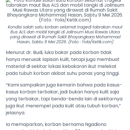
Kondisi salah satu korban selamat tragedi tabrakan maut
Bus ALS dan mobil tangki di Jalinsum Musi Rawas Utara
yang dirawat di Rumah Sakit Bhayangkara Mohammad
Hasan, Sabtu 9 Mei 2026. (Foto : Yola/Ketik.com)
Menurut dr. Budi, luka bakar pada korban tidak
hanya merusak lapisan kulit, tetapi juga membuat
material di sekitar lokasi kebakaran ikut melekat
pada tubuh korban akibat suhu panas yang tinggi.
“Kami sampaikan juga kemarin bahwa pada kasus-
kasus korban terbakar, jadi bukan hanya kulit saja
yang terbakar, tapi benda-benda lain di sekitarnya
juga ikut menempel pada kulit atau tubuh korban,”
jelasnya.
Ia memaparkan, korban bernama Ngadiono