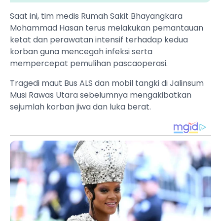
Saat ini, tim medis Rumah Sakit Bhayangkara
Mohammad Hasan terus melakukan pemantauan
ketat dan perawatan intensif terhadap kedua
korban guna mencegah infeksi serta
mempercepat pemulihan pascaoperasi.
Tragedi maut Bus ALS dan mobil tangki di Jalinsum
Musi Rawas Utara sebelumnya mengakibatkan
sejumlah korban jiwa dan luka berat.