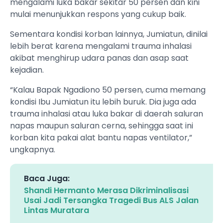
mengalami luka bakar sekitar 50 persen dan kini
mulai menunjukkan respons yang cukup baik.
Sementara kondisi korban lainnya, Jumiatun, dinilai
lebih berat karena mengalami trauma inhalasi
akibat menghirup udara panas dan asap saat
kejadian.
“Kalau Bapak Ngadiono 50 persen, cuma memang
kondisi Ibu Jumiatun itu lebih buruk. Dia juga ada
trauma inhalasi atau luka bakar di daerah saluran
napas maupun saluran cerna, sehingga saat ini
korban kita pakai alat bantu napas ventilator,”
ungkapnya.
Baca Juga:
Shandi Hermanto Merasa Dikriminalisasi
Usai Jadi Tersangka Tragedi Bus ALS Jalan
Lintas Muratara