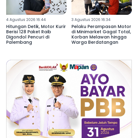
4 Agustus 2026 16:44
3 Agustus 2026 16:34
Hitungan Detik, Motor Kurir
Pelaku Perampasan Motor
Berisi 128 Paket Raib
di Minimarket Gagal Total,
Digondol Pencuri di
Korban Melawan hingga
Palembang
Warga Berdatangan