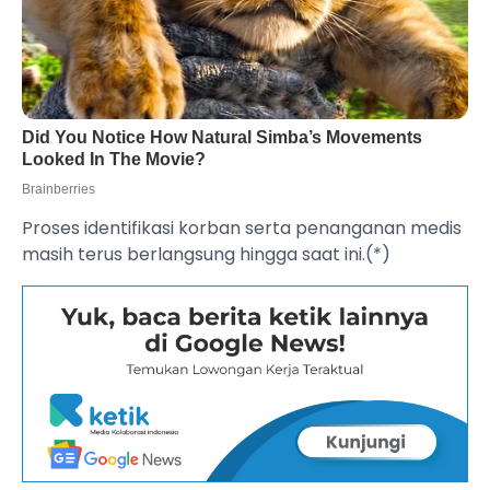
Proses identifikasi korban serta penanganan medis
masih terus berlangsung hingga saat ini.(*)