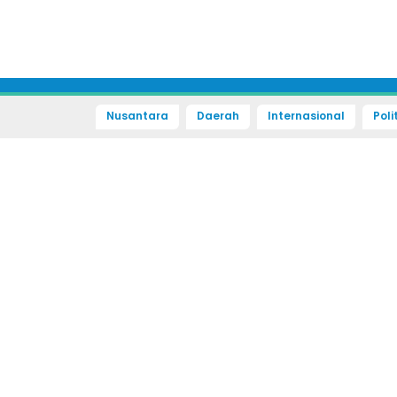
Nusantara
Daerah
Internasional
Poli