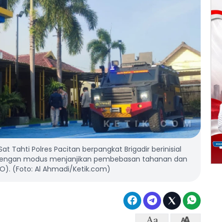
 Tahti Polres Pacitan berpangkat Brigadir berinisial
ta dengan modus menjanjikan pembebasan tahanan dan
O). (Foto: Al Ahmadi/Ketik.com)