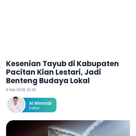
Kesenian Tayub di Kabupaten
Pacitan Kian Lestari, Jadi
Benteng Budaya Lokal
9 Mei 2026 23:26
Al Ahmadi
Editor