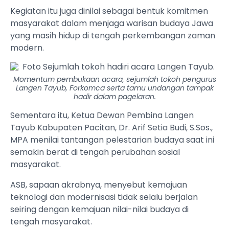
Kegiatan itu juga dinilai sebagai bentuk komitmen
masyarakat dalam menjaga warisan budaya Jawa
yang masih hidup di tengah perkembangan zaman
modern.
Momentum pembukaan acara, sejumlah tokoh pengurus
Langen Tayub, Forkomca serta tamu undangan tampak
hadir dalam pagelaran.
Sementara itu, Ketua Dewan Pembina Langen
Tayub Kabupaten Pacitan, Dr. Arif Setia Budi, S.Sos.,
MPA menilai tantangan pelestarian budaya saat ini
semakin berat di tengah perubahan sosial
masyarakat.
ASB, sapaan akrabnya, menyebut kemajuan
teknologi dan modernisasi tidak selalu berjalan
seiring dengan kemajuan nilai-nilai budaya di
tengah masyarakat.