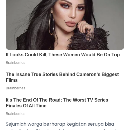
Sejumlah warga berharap kegiatan serupa bisa