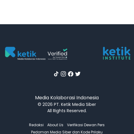
Media Kolaborasi Indonesia
© 2026 PT. Ketik Media Siber
All Rights Reserved.
Redaksi
About Us
Verifikasi Dewan Pers
Pedoman Media Siber dan Kode Prilaku