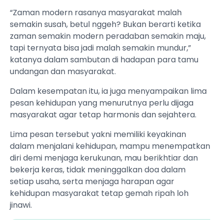
“Zaman modern rasanya masyarakat malah
semakin susah, betul nggeh? Bukan berarti ketika
zaman semakin modern peradaban semakin maju,
tapi ternyata bisa jadi malah semakin mundur,”
katanya dalam sambutan di hadapan para tamu
undangan dan masyarakat.
Dalam kesempatan itu, ia juga menyampaikan lima
pesan kehidupan yang menurutnya perlu dijaga
masyarakat agar tetap harmonis dan sejahtera.
Lima pesan tersebut yakni memiliki keyakinan
dalam menjalani kehidupan, mampu menempatkan
diri demi menjaga kerukunan, mau berikhtiar dan
bekerja keras, tidak meninggalkan doa dalam
setiap usaha, serta menjaga harapan agar
kehidupan masyarakat tetap gemah ripah loh
jinawi.