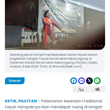
Seorang penari tampil membawakan tarian tayub dalam
pagelaran Langen Tayub Kecamatan Kebonagung di
halaman Kantor Kecamatan Kebonagung, Pacitan, Sabtu
malam, 9 Mei 2026. (Foto: Al Ahmadi/Ketik.com)
Daerah
KETIK, PACITAN
– Pelestarian kesenian tradisional
tayub nampaknya kian mendapat ruang di tengah