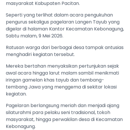
masyarakat Kabupaten Pacitan.
Seperti yang terlihat dalam acara pengukuhan
pengurus sekaligus pagelaran Langen Tayub yang
digelar di halaman Kantor Kecamatan Kebonagung,
Sabtu malam, 9 Mei 2026.
Ratusan warga dari berbagai desa tampak antusias
menghadiri kegiatan tersebut.
Mereka bertahan menyaksikan pertunjukan sejak
awal acara hingga larut malam sambil menikmati
iringan gamelan khas tayub dan tembang-
tembang Jawa yang menggema di sekitar lokasi
kegiatan.
Pagelaran berlangsung meriah dan menjadi ajang
silaturahmi para pelaku seni tradisional, tokoh
masyarakat, hingga perwakilan desa di Kecamatan
Kebonagung.