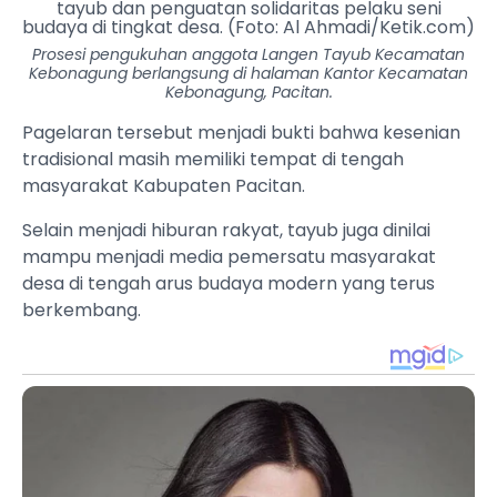
Prosesi pengukuhan anggota Langen Tayub Kecamatan
Kebonagung berlangsung di halaman Kantor Kecamatan
Kebonagung, Pacitan.
Pagelaran tersebut menjadi bukti bahwa kesenian
tradisional masih memiliki tempat di tengah
masyarakat Kabupaten Pacitan.
Selain menjadi hiburan rakyat, tayub juga dinilai
mampu menjadi media pemersatu masyarakat
desa di tengah arus budaya modern yang terus
berkembang.