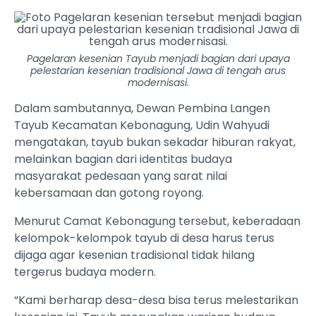
Pagelaran kesenian Tayub menjadi bagian dari upaya
pelestarian kesenian tradisional Jawa di tengah arus
modernisasi.
Dalam sambutannya, Dewan Pembina Langen
Tayub Kecamatan Kebonagung, Udin Wahyudi
mengatakan, tayub bukan sekadar hiburan rakyat,
melainkan bagian dari identitas budaya
masyarakat pedesaan yang sarat nilai
kebersamaan dan gotong royong.
Menurut Camat Kebonagung tersebut, keberadaan
kelompok-kelompok tayub di desa harus terus
dijaga agar kesenian tradisional tidak hilang
tergerus budaya modern.
“Kami berharap desa-desa bisa terus melestarikan