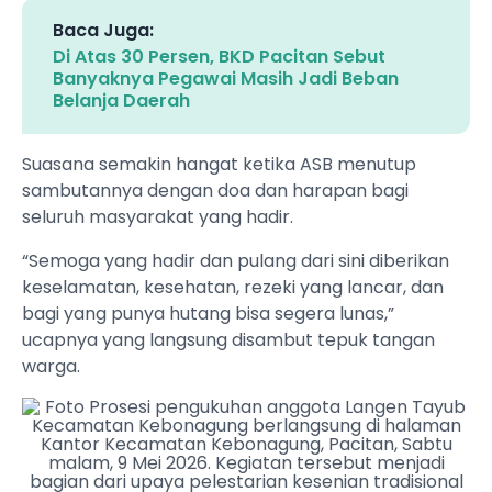
Baca Juga:
Di Atas 30 Persen, BKD Pacitan Sebut
Banyaknya Pegawai Masih Jadi Beban
Belanja Daerah
Suasana semakin hangat ketika ASB menutup
sambutannya dengan doa dan harapan bagi
seluruh masyarakat yang hadir.
“Semoga yang hadir dan pulang dari sini diberikan
keselamatan, kesehatan, rezeki yang lancar, dan
bagi yang punya hutang bisa segera lunas,”
ucapnya yang langsung disambut tepuk tangan
warga.