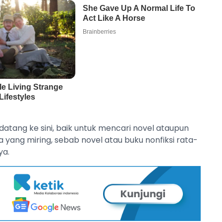
tang ke sini, baik untuk mencari novel ataupun
a yang miring, sebab novel atau buku nonfiksi rata-
ya.