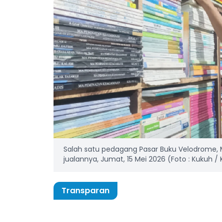
Salah satu pedagang Pasar Buku Velodrome, 
jualannya, Jumat, 15 Mei 2026 (Foto : Kukuh /
Transparan