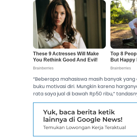
“Beberapa mahasiswa masih banyak yang da
buku motivasi diri. Mungkin karena hargany
rata saya jual di bawah Rp50 ribu,” tandasn