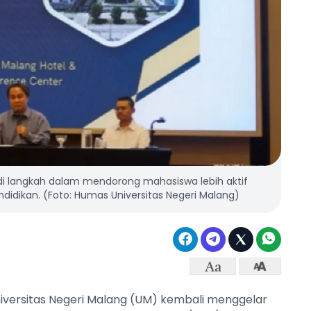
di langkah dalam mendorong mahasiswa lebih aktif
didikan. (Foto: Humas Universitas Negeri Malang)
iversitas Negeri Malang (UM) kembali menggelar