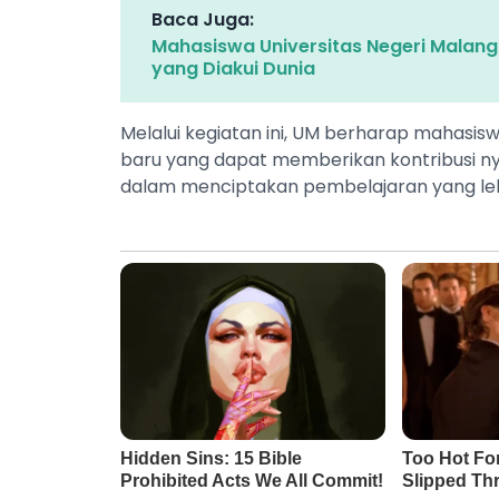
Baca Juga:
Mahasiswa Universitas Negeri Malang
yang Diakui Dunia
Melalui kegiatan ini, UM berharap mahas
baru yang dapat memberikan kontribusi nya
dalam menciptakan pembelajaran yang lebih