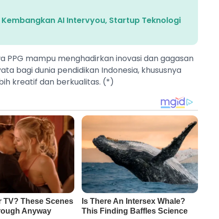
 Kembangkan AI Intervyou, Startup Teknologi
iswa PPG mampu menghadirkan inovasi dan gagasan
ta bagi dunia pendidikan Indonesia, khususnya
 kreatif dan berkualitas. (*)