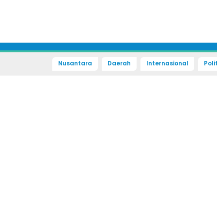
Nusantara
Daerah
Internasional
Poli