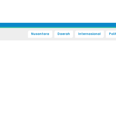
Nusantara
Daerah
Internasional
Poli