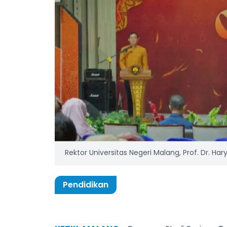
Rektor Universitas Negeri Malang, Prof. Dr. Ha
Pendidikan