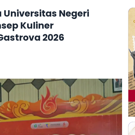
Universitas Negeri
sep Kuliner
Gastrova 2026