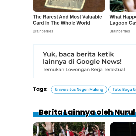
Tags:
Universitas Negeri Malang
Tata Boga 
Berita Lainnya oleh Nurul