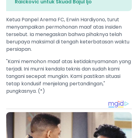
Raickovic untuk Skuad Bajul Ijo
Ketua Panpel Arema FC, Erwin Hardiyono, turut
menyampaikan permohonan maaf atas insiden
tersebut. Ia menegaskan bahwa pihaknya telah
berupaya maksimal di tengah keterbatasan waktu
persiapan.
"Kami memohon maaf atas ketidaknyamanan yang
terjadi. Ini murni kendala teknis dan sudah kami
tangani secepat mungkin. Kami pastikan situasi
tetap kondusif menjelang pertandingan,"
pungkasnya. (*)