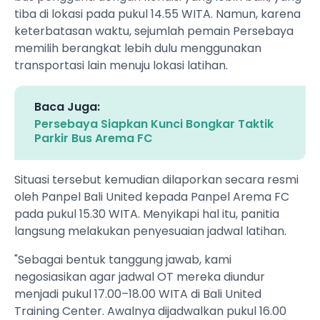
tiba di lokasi pada pukul 14.55 WITA. Namun, karena
keterbatasan waktu, sejumlah pemain Persebaya
memilih berangkat lebih dulu menggunakan
transportasi lain menuju lokasi latihan.
Baca Juga:
Persebaya Siapkan Kunci Bongkar Taktik
Parkir Bus Arema FC
Situasi tersebut kemudian dilaporkan secara resmi
oleh Panpel Bali United kepada Panpel Arema FC
pada pukul 15.30 WITA. Menyikapi hal itu, panitia
langsung melakukan penyesuaian jadwal latihan.
"Sebagai bentuk tanggung jawab, kami
negosiasikan agar jadwal OT mereka diundur
menjadi pukul 17.00–18.00 WITA di Bali United
Training Center. Awalnya dijadwalkan pukul 16.00