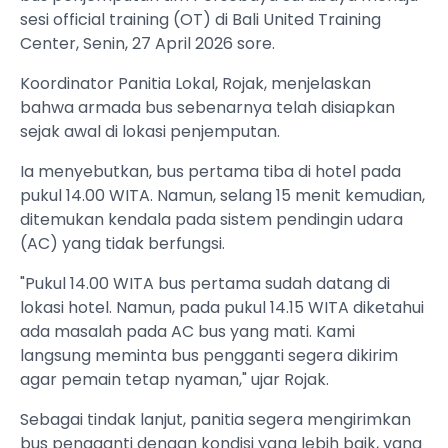
sesi official training (OT) di Bali United Training
Center, Senin, 27 April 2026 sore.
Koordinator Panitia Lokal, Rojak, menjelaskan
bahwa armada bus sebenarnya telah disiapkan
sejak awal di lokasi penjemputan.
Ia menyebutkan, bus pertama tiba di hotel pada
pukul 14.00 WITA. Namun, selang 15 menit kemudian,
ditemukan kendala pada sistem pendingin udara
(AC) yang tidak berfungsi.
"Pukul 14.00 WITA bus pertama sudah datang di
lokasi hotel. Namun, pada pukul 14.15 WITA diketahui
ada masalah pada AC bus yang mati. Kami
langsung meminta bus pengganti segera dikirim
agar pemain tetap nyaman," ujar Rojak.
Sebagai tindak lanjut, panitia segera mengirimkan
bus pengganti dengan kondisi yang lebih baik, yang