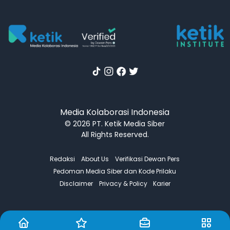
Media Kolaborasi Indonesia
© 2026 PT. Ketik Media Siber
All Rights Reserved.
Redaksi
About Us
Verifikasi Dewan Pers
Pedoman Media Siber dan Kode Prilaku
Disclaimer
Privacy & Policy
Karier