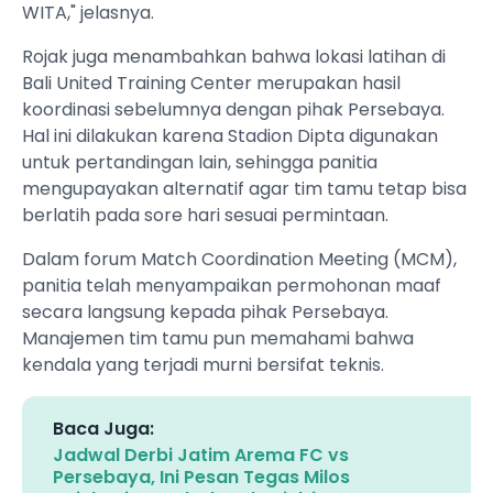
WITA," jelasnya.
Rojak juga menambahkan bahwa lokasi latihan di
Bali United Training Center merupakan hasil
koordinasi sebelumnya dengan pihak Persebaya.
Hal ini dilakukan karena Stadion Dipta digunakan
untuk pertandingan lain, sehingga panitia
mengupayakan alternatif agar tim tamu tetap bisa
berlatih pada sore hari sesuai permintaan.
Dalam forum Match Coordination Meeting (MCM),
panitia telah menyampaikan permohonan maaf
secara langsung kepada pihak Persebaya.
Manajemen tim tamu pun memahami bahwa
kendala yang terjadi murni bersifat teknis.
Baca Juga:
Jadwal Derbi Jatim Arema FC vs
Persebaya, Ini Pesan Tegas Milos