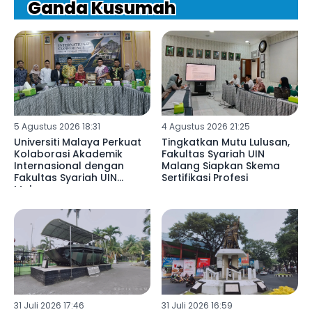
Ganda Kusumah
5 Agustus 2026 18:31
4 Agustus 2026 21:25
Universiti Malaya Perkuat
Tingkatkan Mutu Lulusan,
Kolaborasi Akademik
Fakultas Syariah UIN
Internasional dengan
Malang Siapkan Skema
Fakultas Syariah UIN
Sertifikasi Profesi
Malang
31 Juli 2026 17:46
31 Juli 2026 16:59