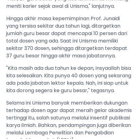
meniti karier sejak awal di Unisma," lanjutnya.
Hingga akhir masa kepemimpinan Prof. Junaidi
yang tersisa sekitar dua tahun lagi, ditargetkan
jumlah guru besar dapat mencapai 10 persen dari
total dosen yang ada. Saat ini Unisma memiliki
sekitar 370 dosen, sehingga ditargetkan terdapat
37 guru besar hingga akhir masa jabatannya.
"Kita masih ada dua tahun ke depan, insyaallah bisa
kita selesaikan. Kita punya 40 dosen yang sekarang
ada pada jabatan lektor kepala. Nah, ini siap untuk
kita dorong segera ke guru besar," tegasnya.
Selama ini Unisma banyak memberikan dukungan
terhadap dosen agar dapat meraih gelar akademis
tertinggi itu, salah satunya melalui insentif publikasi
karya ilmiah. Bahkan, pendampingan juga diberikan
melalui Lembaga Penelitian dan Pengabdian