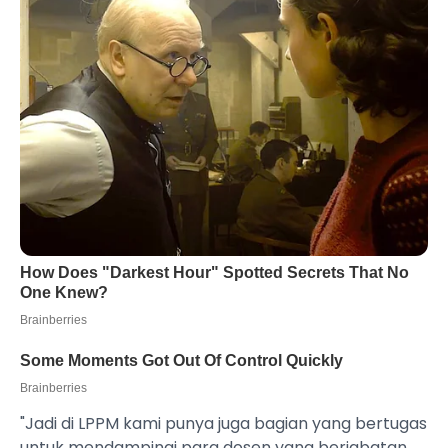
"Jadi di LPPM kami punya juga bagian yang bertugas
untuk mendampingi para dosen yang berjabatan