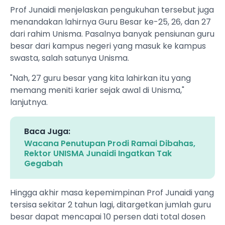
Prof Junaidi menjelaskan pengukuhan tersebut juga
menandakan lahirnya Guru Besar ke-25, 26, dan 27
dari rahim Unisma. Pasalnya banyak pensiunan guru
besar dari kampus negeri yang masuk ke kampus
swasta, salah satunya Unisma.
"Nah, 27 guru besar yang kita lahirkan itu yang
memang meniti karier sejak awal di Unisma,"
lanjutnya.
Baca Juga:
Wacana Penutupan Prodi Ramai Dibahas,
Rektor UNISMA Junaidi Ingatkan Tak
Gegabah
Hingga akhir masa kepemimpinan Prof Junaidi yang
tersisa sekitar 2 tahun lagi, ditargetkan jumlah guru
besar dapat mencapai 10 persen dati total dosen