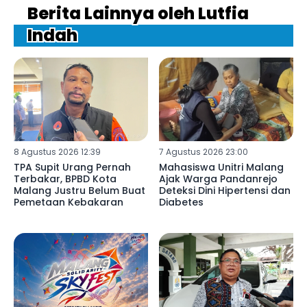
Berita Lainnya oleh Lutfia
Indah
8 Agustus 2026 12:39
7 Agustus 2026 23:00
TPA Supit Urang Pernah
Mahasiswa Unitri Malang
Terbakar, BPBD Kota
Ajak Warga Pandanrejo
Malang Justru Belum Buat
Deteksi Dini Hipertensi dan
Pemetaan Kebakaran
Diabetes