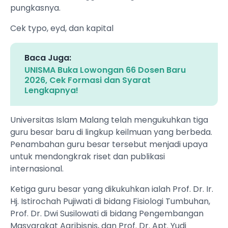
pungkasnya.
Cek typo, eyd, dan kapital
Baca Juga:
UNISMA Buka Lowongan 66 Dosen Baru
2026, Cek Formasi dan Syarat
Lengkapnya!
Universitas Islam Malang telah mengukuhkan tiga
guru besar baru di lingkup keilmuan yang berbeda.
Penambahan guru besar tersebut menjadi upaya
untuk mendongkrak riset dan publikasi
internasional.
Ketiga guru besar yang dikukuhkan ialah Prof. Dr. Ir.
Hj. Istirochah Pujiwati di bidang Fisiologi Tumbuhan,
Prof. Dr. Dwi Susilowati di bidang Pengembangan
Masyarakat Agribisnis, dan Prof. Dr. Apt. Yudi