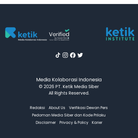
Media Kolaborasi Indonesia
© 2026 PT. Ketik Media Siber
All Rights Reserved.
Redaksi
About Us
Verifikasi Dewan Pers
Pedoman Media Siber dan Kode Prilaku
Disclaimer
Privacy & Policy
Karier