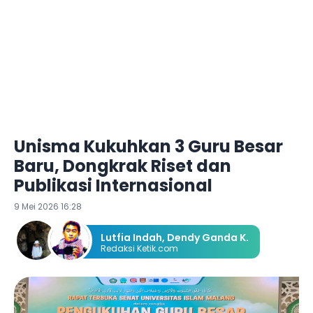
Unisma Kukuhkan 3 Guru Besar
Baru, Dongkrak Riset dan
Publikasi Internasional
9 Mei 2026 16:28
Lutfia Indah
,
Dendy Ganda K.
Redaksi Ketik.com