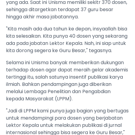
yang ada. Saat ini Unisma memiliki sekitr 370 dosen,
sehingga ditargetkan terdapat 37 guru besar
hingga akhir masa jabatannya.
"Kita masih ada dua tahun ke depan, insyaallah bisa
kita selesaikan. Kita punya 40 dosen yang sekarang
ada pada jabatan Lektor Kepala. Nah, ini siap untuk
kita dorong segera ke Guru Besar," tegasnya.
Selama ini Unisma banyak memberikan dukungan
terhadap dosen agar dapat meraih gelar akademis
tertinggi itu, salah satunya insentif publikasi karya
ilmiah. Bahkan pendampingan juga diberikan
melalui Lembaga Penelitian dan Pengabdian
kepada Masyarakat (LPPM).
"Jadi di LPPM kami punya juga bagian yang bertugas
untuk mendampingi para dosen yang berjabatan
Lektor Kepala untuk melakukan publikasi di jurnal
internasional sehingga bisa segera ke Guru Besar,"