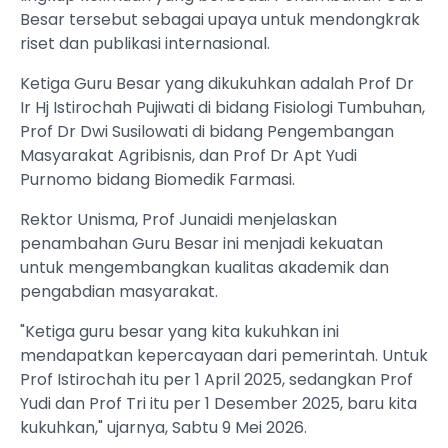
Besar tersebut sebagai upaya untuk mendongkrak
riset dan publikasi internasional.
Ketiga Guru Besar yang dikukuhkan adalah Prof Dr
Ir Hj Istirochah Pujiwati di bidang Fisiologi Tumbuhan,
Prof Dr Dwi Susilowati di bidang Pengembangan
Masyarakat Agribisnis, dan Prof Dr Apt Yudi
Purnomo bidang Biomedik Farmasi.
Rektor Unisma, Prof Junaidi menjelaskan
penambahan Guru Besar ini menjadi kekuatan
untuk mengembangkan kualitas akademik dan
pengabdian masyarakat.
"Ketiga guru besar yang kita kukuhkan ini
mendapatkan kepercayaan dari pemerintah. Untuk
Prof Istirochah itu per 1 April 2025, sedangkan Prof
Yudi dan Prof Tri itu per 1 Desember 2025, baru kita
kukuhkan," ujarnya, Sabtu 9 Mei 2026.