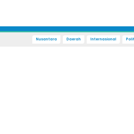
Nusantara
Daerah
Internasional
Poli