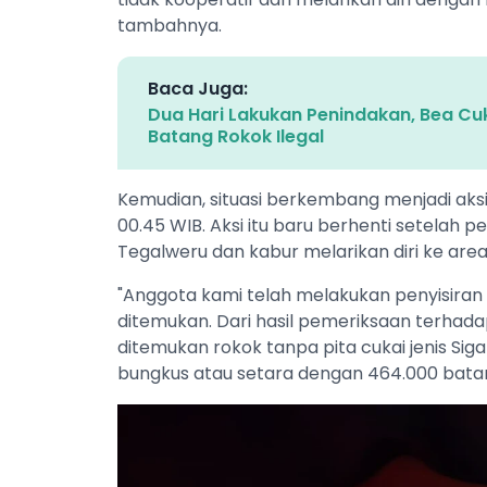
tambahnya.
Baca Juga:
Dua Hari Lakukan Penindakan, Bea Cu
Batang Rokok Ilegal
Kemudian, situasi berkembang menjadi aksi
00.45 WIB. Aksi itu baru berhenti setelah
Tegalweru dan kabur melarikan diri ke ar
"Anggota kami telah melakukan penyisiran 
ditemukan. Dari hasil pemeriksaan terhada
ditemukan rokok tanpa pita cukai jenis Si
bungkus atau setara dengan 464.000 bata