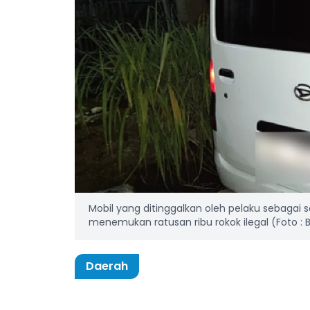
Mobil yang ditinggalkan oleh pelaku sebagai sa
menemukan ratusan ribu rokok ilegal (Foto :
Daerah