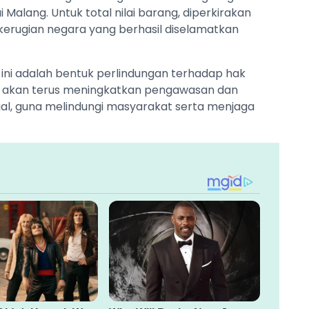
alang. Untuk total nilai barang, diperkirakan
erugian negara yang berhasil diselamatkan
ni adalah bentuk perlindungan terhadap hak
i akan terus meningkatkan pengawasan dan
al, guna melindungi masyarakat serta menjaga