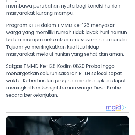
membawa perubahan nyata bagi kondisi hunian
masyarakat kurang mampu.
Program RTLH dalam TMMD Ke-128 menyasar
warga yang memiliki rumah tidak layak huni namun
belum mampu melakukan renovasi secara mandiri.
Tujuannya meningkatkan kualitas hidup
masyarakat melalui hunian yang sehat dan aman.
Satgas TMMD Ke-128 Kodim 0820 Probolinggo
menargetkan seluruh sasaran RTLH selesai tepat
waktu. Keberhasilan program ini diharapkan dapat
meningkatkan kesejahteraan warga Desa Brabe
secara berkelanjutan.