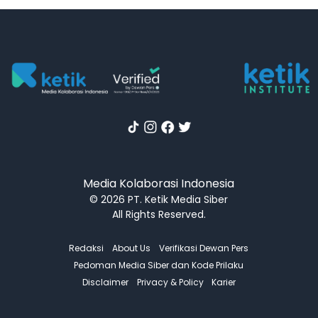
Media Kolaborasi Indonesia
© 2026 PT. Ketik Media Siber
All Rights Reserved.
Redaksi
About Us
Verifikasi Dewan Pers
Pedoman Media Siber dan Kode Prilaku
Disclaimer
Privacy & Policy
Karier