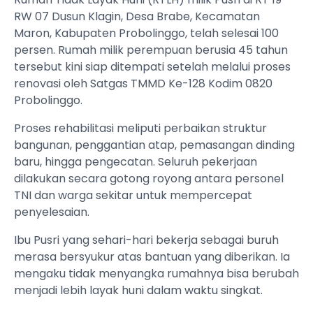
RW 07 Dusun Klagin, Desa Brabe, Kecamatan
Maron, Kabupaten Probolinggo, telah selesai 100
persen. Rumah milik perempuan berusia 45 tahun
tersebut kini siap ditempati setelah melalui proses
renovasi oleh Satgas TMMD Ke-128 Kodim 0820
Probolinggo.
Proses rehabilitasi meliputi perbaikan struktur
bangunan, penggantian atap, pemasangan dinding
baru, hingga pengecatan. Seluruh pekerjaan
dilakukan secara gotong royong antara personel
TNI dan warga sekitar untuk mempercepat
penyelesaian.
Ibu Pusri yang sehari-hari bekerja sebagai buruh
merasa bersyukur atas bantuan yang diberikan. Ia
mengaku tidak menyangka rumahnya bisa berubah
menjadi lebih layak huni dalam waktu singkat.