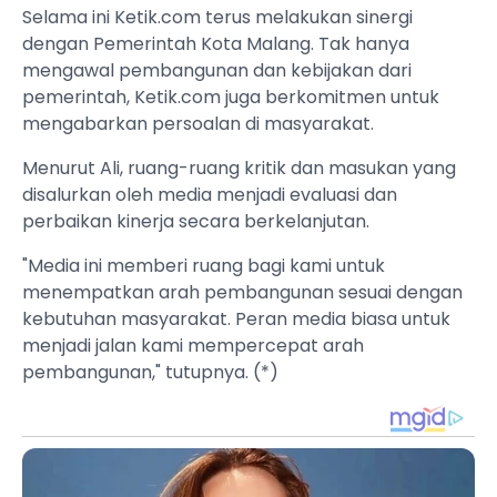
Selama ini Ketik.com terus melakukan sinergi
dengan Pemerintah Kota Malang. Tak hanya
mengawal pembangunan dan kebijakan dari
pemerintah, Ketik.com juga berkomitmen untuk
mengabarkan persoalan di masyarakat.
Menurut Ali, ruang-ruang kritik dan masukan yang
disalurkan oleh media menjadi evaluasi dan
perbaikan kinerja secara berkelanjutan.
"Media ini memberi ruang bagi kami untuk
menempatkan arah pembangunan sesuai dengan
kebutuhan masyarakat. Peran media biasa untuk
menjadi jalan kami mempercepat arah
pembangunan," tutupnya. (*)