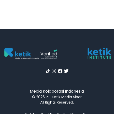
Media Kolaborasi Indonesia
© 2026 PT. Ketik Media Siber
All Rights Reserved.