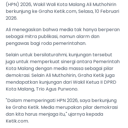
(HPN) 2026, Wakil Wali Kota Malang Ali Muthohirin
berkunjung ke Graha Ketik.com, Selasa, 10 Februari
2026.
Ali menegaskan bahwa media tak hanya berperan
sebagai mitra publikasi, namun alarm dan
pengawas bagi roda pemerintahan.
Selain untuk bersilaturahmi, kunjungan tersebut
juga untuk memperkuat sinergi antara Pemerintah
Kota Malang dengan media massa sebagai pilar
demokrasi. Selain Ali Muthohirin, Graha Ketik juga
mendapatkan kunjungan dari Wakil Ketua II DPRD
Kota Malang, Trio Agus Purwono.
"Dalam memperingati HPN 2026, saya berkunjung
ke Graha Ketik. Media merupakan pilar demokrasi
dan kita harus menjaga itu," ujarnya kepada
Ketik.com.