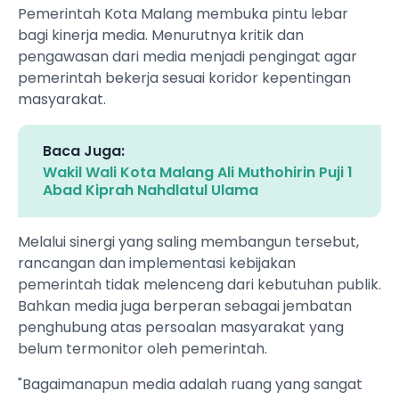
Pemerintah Kota Malang membuka pintu lebar
bagi kinerja media. Menurutnya kritik dan
pengawasan dari media menjadi pengingat agar
pemerintah bekerja sesuai koridor kepentingan
masyarakat.
Baca Juga:
Wakil Wali Kota Malang Ali Muthohirin Puji 1
Abad Kiprah Nahdlatul Ulama
Melalui sinergi yang saling membangun tersebut,
rancangan dan implementasi kebijakan
pemerintah tidak melenceng dari kebutuhan publik.
Bahkan media juga berperan sebagai jembatan
penghubung atas persoalan masyarakat yang
belum termonitor oleh pemerintah.
"Bagaimanapun media adalah ruang yang sangat