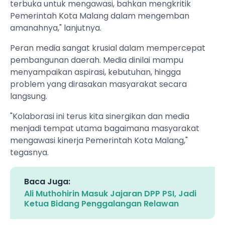
terbuka untuk mengawasi, bahkan mengkritik
Pemerintah Kota Malang dalam mengemban
amanahnya," lanjutnya.
Peran media sangat krusial dalam mempercepat
pembangunan daerah. Media dinilai mampu
menyampaikan aspirasi, kebutuhan, hingga
problem yang dirasakan masyarakat secara
langsung.
"Kolaborasi ini terus kita sinergikan dan media
menjadi tempat utama bagaimana masyarakat
mengawasi kinerja Pemerintah Kota Malang,"
tegasnya.
Baca Juga:
Ali Muthohirin Masuk Jajaran DPP PSI, Jadi
Ketua Bidang Penggalangan Relawan