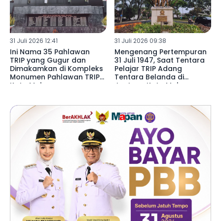
31 Juli 2026 12:41
31 Juli 2026 09:38
Ini Nama 35 Pahlawan
Mengenang Pertempuran
TRIP yang Gugur dan
31 Juli 1947, Saat Tentara
Dimakamkan di Kompleks
Pelajar TRIP Adang
Monumen Pahlawan TRIP
Tentara Belanda di
Kota Malang
Jantung Kota Malang