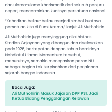
dan ulama-ulama kharismatik dari seluruh penjuru
negeri, mencerminkan kuatnya persatuan nasional.
“Kehadiran beliau-beliau menjadi simbol kuatnya
persatuan kita di Bumi Arema,” lanjut Ali Muthohirin.
Ali Muthohirin juga menyinggung nilai historis
Stadion Gajayana yang dibangun dan diselesaikan
pada 1926, bertepatan dengan tahun berdirinya
Nahdlatul Ulama. Momentum tersebut,
menurutnya, semakin menegaskan peran NU
sebagai bagian tak terpisahkan dari perjalanan
sejarah bangsa Indonesia.
Baca Juga:
Ali Muthohirin Masuk Jajaran DPP PSI, Jadi
Ketua Bidang Penggalangan Relawan