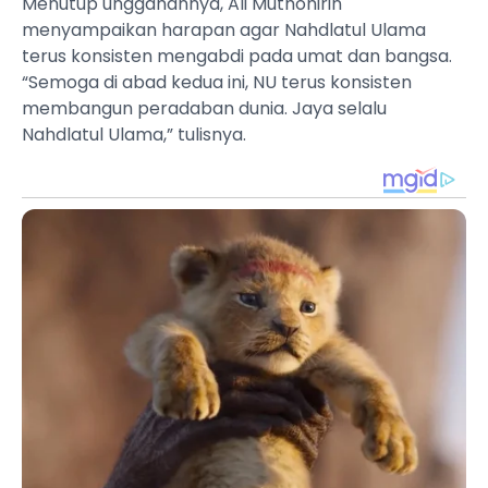
Menutup unggahannya, Ali Muthohirin
menyampaikan harapan agar Nahdlatul Ulama
terus konsisten mengabdi pada umat dan bangsa.
“Semoga di abad kedua ini, NU terus konsisten
membangun peradaban dunia. Jaya selalu
Nahdlatul Ulama,” tulisnya.