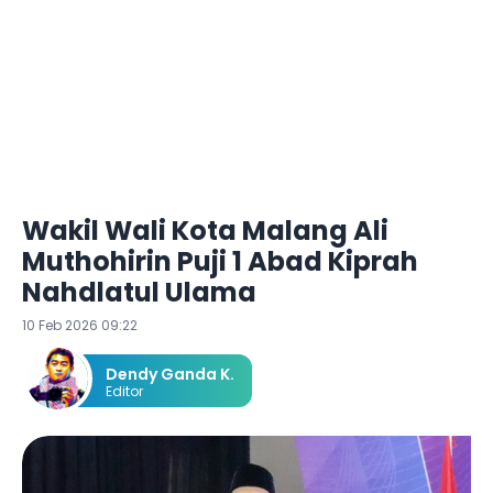
Wakil Wali Kota Malang Ali
Muthohirin Puji 1 Abad Kiprah
Nahdlatul Ulama
10 Feb 2026 09:22
Dendy Ganda K.
Editor