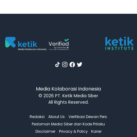
Media Kolaborasi Indonesia
© 2026 PT. Ketik Media Siber
All Rights Reserved.
Redaksi
About Us
Verifikasi Dewan Pers
Pedoman Media Siber dan Kode Prilaku
Disclaimer
Privacy & Policy
Karier