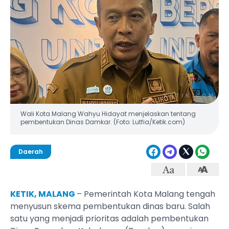
Wali Kota Malang Wahyu Hidayat menjelaskan tentang
pembentukan Dinas Damkar. (Foto: Lutfia/Ketik.com)
Daerah
KETIK, MALANG
– Pemerintah Kota Malang tengah
menyusun skema pembentukan dinas baru. Salah
satu yang menjadi prioritas adalah pembentukan