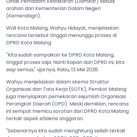
Dinas Pemadam Kebakaran (Damkar) sesuai
arahan dari Kementerian Dalam Negeri
(Kemendagri).
Wali Kota Malang, Wahyu Hidayat, menjelaskan
rencana tersebut tinggal menunggu proses di
DPRD Kota Malang.
"Kita sudah sampaikan ke DPRD Kota Malang,
tinggal proses saja. Nanti kapan dari DPRD ini, kita
siap semua," ujarnya, Rabu, 13 Mei 2026.
Wahyu menjelaskan dalam skema Struktur
Organisasi dan Tata Kerja (SOTK), Pemkot Malang
juga menyiapkan pemekaran sejumlah Organisasi
Perangkat Daerah (OPD). Meski demikian, rencana
ini sempat memicu sorotan dari DPRD Kota Malang
terkait aspek efisiensi anggaran.
"Sebenarnya kita sudah menghitung selisih terkait