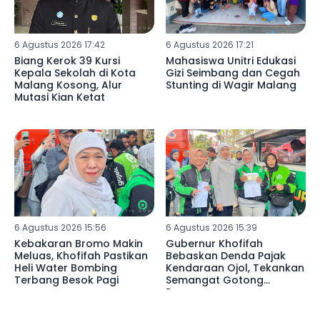
6 Agustus 2026 17:42
6 Agustus 2026 17:21
Biang Kerok 39 Kursi
Mahasiswa Unitri Edukasi
Kepala Sekolah di Kota
Gizi Seimbang dan Cegah
Malang Kosong, Alur
Stunting di Wagir Malang
Mutasi Kian Ketat
6 Agustus 2026 15:56
6 Agustus 2026 15:39
Kebakaran Bromo Makin
Gubernur Khofifah
Meluas, Khofifah Pastikan
Bebaskan Denda Pajak
Heli Water Bombing
Kendaraan Ojol, Tekankan
Terbang Besok Pagi
Semangat Gotong
Royong