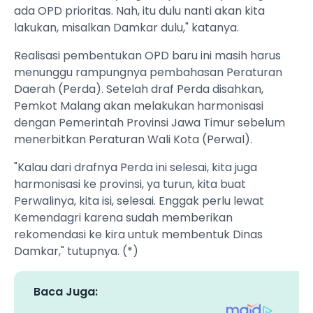
ada OPD prioritas. Nah, itu dulu nanti akan kita
lakukan, misalkan Damkar dulu," katanya.
Realisasi pembentukan OPD baru ini masih harus
menunggu rampungnya pembahasan Peraturan
Daerah (Perda). Setelah draf Perda disahkan,
Pemkot Malang akan melakukan harmonisasi
dengan Pemerintah Provinsi Jawa Timur sebelum
menerbitkan Peraturan Wali Kota (Perwal).
"Kalau dari drafnya Perda ini selesai, kita juga
harmonisasi ke provinsi, ya turun, kita buat
Perwalinya, kita isi, selesai. Enggak perlu lewat
Kemendagri karena sudah memberikan
rekomendasi ke kira untuk membentuk Dinas
Damkar," tutupnya. (*)
Baca Juga: