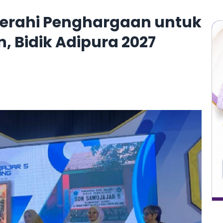
erahi Penghargaan untuk
 Bidik Adipura 2027