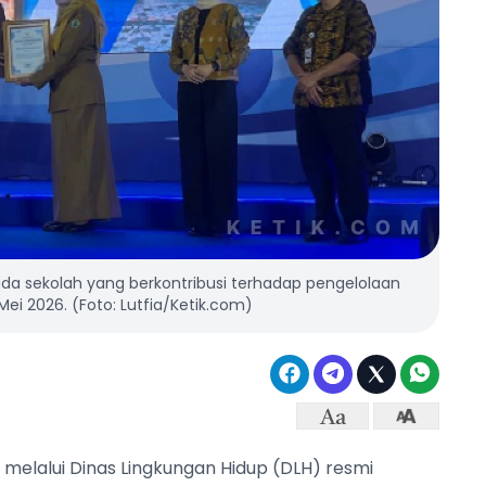
a sekolah yang berkontribusi terhadap pengelolaan
ei 2026. (Foto: Lutfia/Ketik.com)
melalui Dinas Lingkungan Hidup (DLH) resmi