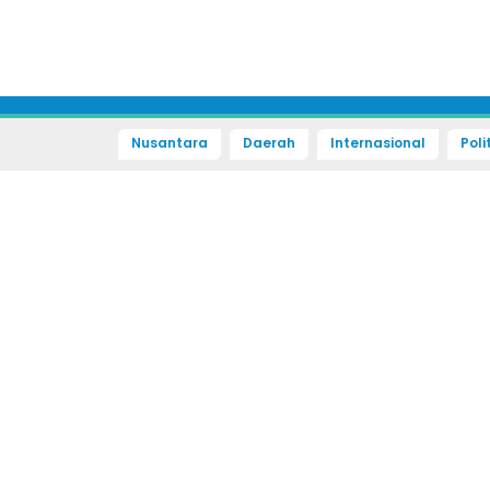
Nusantara
Daerah
Internasional
Poli