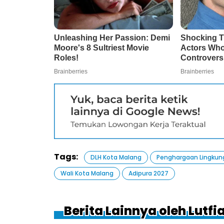
Tags:
DLH Kota Malang
Penghargaan Lingkun
Wali Kota Malang
Adipura 2027
Berita Lainnya oleh Lutfi