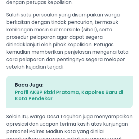
dengan petugas kepolisian.
Salah satu persoalan yang disampaikan warga
berkaitan dengan tindak pencurian, termasuk
kehilangan mesin submersible (sibel), serta
prosedur pelaporan agar dapat segera
ditindaklanjuti oleh pihak kepolisian. Petugas
kemudian memberikan penjelasan mengenai tata
cara pelaporan dan pentingnya segera melapor
setelah kejadian terjadi.
Baca Juga:
Profil AKBP Rizki Pratama, Kapolres Baru di
Kota Pendekar
Selain itu, warga Desa Teguhan juga menyampaikan
apresiasi dan ucapan terima kasih atas kunjungan
personel Polres Madiun Kota yang dinilai
memberikan rasa aman sekaligus mempererat