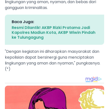
lingkungan yang aman, nyaman, dan bebas dari
gangguan kriminalitas.
Baca Juga:
Resmi Dilantik! AKBP Rizki Pratama Jadi
Kapolres Madiun Kota, AKBP Wiwin Pindah
ke Tulungagung
"Dengan kegiatan ini diharapkan masyarakat dan
kepolisian dapat bersinergi guna menciptakan
lingkungan yang aman dan nyaman," pungkasnya.
(*)