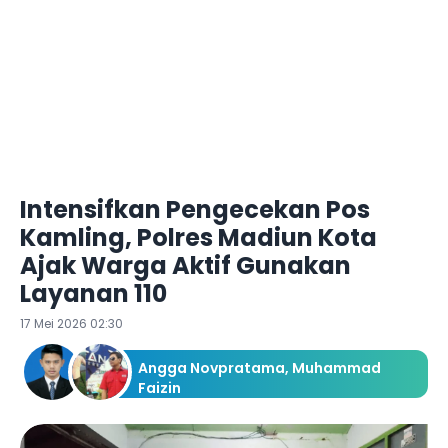
Intensifkan Pengecekan Pos
Kamling, Polres Madiun Kota
Ajak Warga Aktif Gunakan
Layanan 110
17 Mei 2026 02:30
Angga Novpratama
,
Muhammad
Faizin
Redaksi Ketik.com