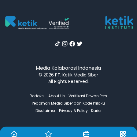
Media Kolaborasi Indonesia
© 2026 PT. Ketik Media Siber
All Rights Reserved.
Redaksi
About Us
Verifikasi Dewan Pers
Pedoman Media Siber dan Kode Prilaku
Disclaimer
Privacy & Policy
Karier