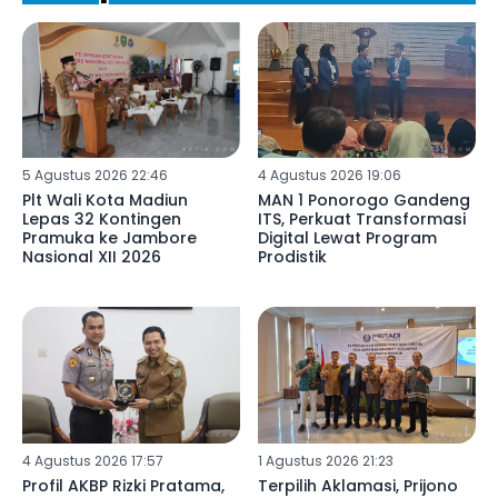
5 Agustus 2026 22:46
4 Agustus 2026 19:06
Plt Wali Kota Madiun
MAN 1 Ponorogo Gandeng
Lepas 32 Kontingen
ITS, Perkuat Transformasi
Pramuka ke Jambore
Digital Lewat Program
Nasional XII 2026
Prodistik
4 Agustus 2026 17:57
1 Agustus 2026 21:23
Profil AKBP Rizki Pratama,
Terpilih Aklamasi, Prijono