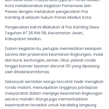
Kota melaksanakan kegiatan Pamenwas dan
Pawas dengan melakukan pengecekan Pos
Kamling di wilayah hukum Polres Madiun Kota.
Pengecekan kali ini dilakukan di Pos Kamling Desa
Teguhan RT 26 RW 06, Kecamatan Jiwan,
Kabupaten Madiun.
Dalam kegiatan itu, petugas memastikan kesiapan
sarana dan prasarana keamanan lingkungan, mulai
dari kursi, kentongan, senter, tikar, jadwal ronda
hingga banner layanan darurat 110 yang dipasang
oleh Bhabinkamtibmas.
Sebanyak sembilan warga tercatat hadir mengikuti
ronda malam, menunjukkan tingginya partisipasi
masyarakat dalam menjaga keamanan lingkungan
secara mandiri. Warga juga memanfaatkan
kesempatan tersebut untuk berdialog langsung