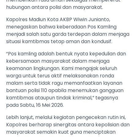
hubungan antara polisi dan masyarakat.
Kapolres Madiun Kota AKBP Wiwin Junianto,
menegaskan bahwa keberadaan Pos Kamling
menjadi salah satu garda terdepan dalam menjaga
situasi kamtibmas tetap aman dan kondusif.
“Pos kamling adalah bentuk nyata kepedulian dan
kebersamaan masyarakat dalam menjaga
keamanan lingkungan. Kami mengajak seluruh
warga untuk terus aktif melaksanakan ronda
malam serta tidak ragu memanfaatkan layanan
bantuan polisi 110 apabila menemukan gangguan
kamtibmas ataupun tindak kriminal,” tegasnya
pada Sabtu, 16 Mei 2026.
Lebih lanjut, melalui kegiatan pengecekan rutin ini,
Kapolres berharap sinergitas antara kepolisian dan
masyarakat semakin kuat guna menciptakan