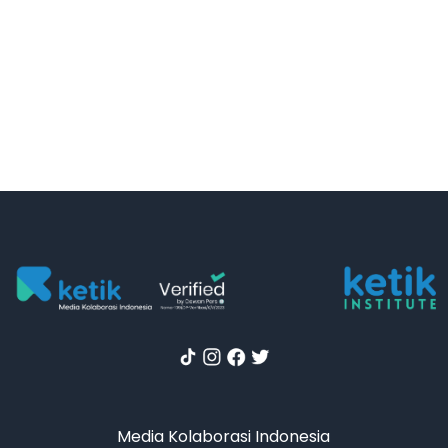
Media Kolaborasi Indonesia