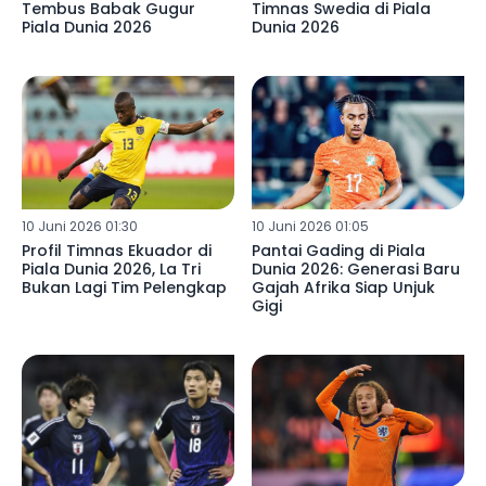
Tembus Babak Gugur
Timnas Swedia di Piala
Piala Dunia 2026
Dunia 2026
10 Juni 2026 01:30
10 Juni 2026 01:05
Profil Timnas Ekuador di
Pantai Gading di Piala
Piala Dunia 2026, La Tri
Dunia 2026: Generasi Baru
Bukan Lagi Tim Pelengkap
Gajah Afrika Siap Unjuk
Gigi