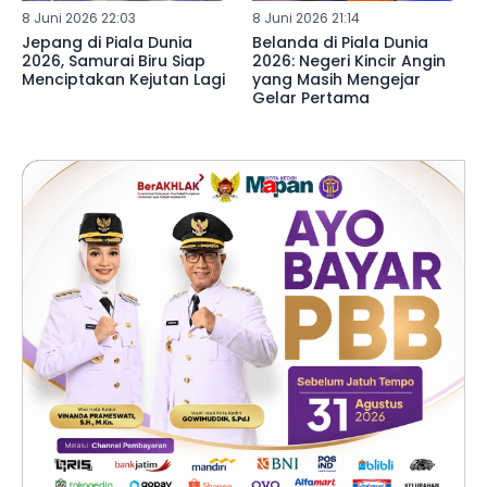
8 Juni 2026 22:03
8 Juni 2026 21:14
Jepang di Piala Dunia
Belanda di Piala Dunia
2026, Samurai Biru Siap
2026: Negeri Kincir Angin
Menciptakan Kejutan Lagi
yang Masih Mengejar
Gelar Pertama