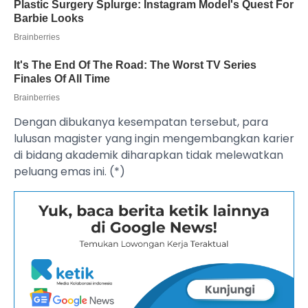
Dengan dibukanya kesempatan tersebut, para
lulusan magister yang ingin mengembangkan karier
di bidang akademik diharapkan tidak melewatkan
peluang emas ini. (*)