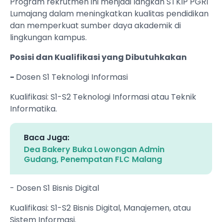
Program rekrutmen ini menjadi langkah STKIP PGRI
Lumajang dalam meningkatkan kualitas pendidikan
dan memperkuat sumber daya akademik di
lingkungan kampus.
Posisi dan Kualifikasi yang Dibutuhkakan
-
Dosen S1 Teknologi Informasi
Kualifikasi: S1-S2 Teknologi Informasi atau Teknik
Informatika.
Baca Juga:
Dea Bakery Buka Lowongan Admin
Gudang, Penempatan FLC Malang
- Dosen S1 Bisnis Digital
Kualifikasi: S1-S2 Bisnis Digital, Manajemen, atau
Sistem Informasi.