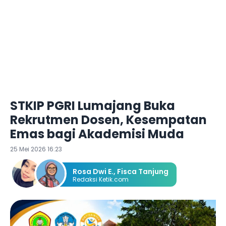
STKIP PGRI Lumajang Buka
Rekrutmen Dosen, Kesempatan
Emas bagi Akademisi Muda
25 Mei 2026 16:23
Rosa Dwi E.
,
Fisca Tanjung
Redaksi Ketik.com