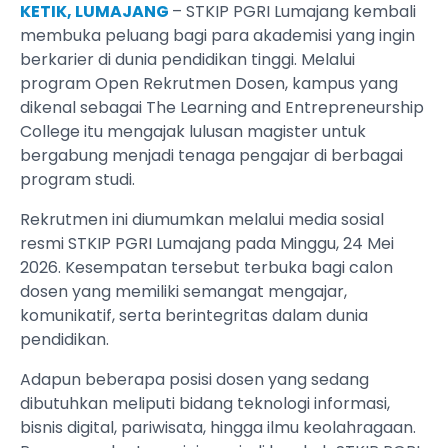
KETIK, LUMAJANG
– STKIP PGRI Lumajang kembali
membuka peluang bagi para akademisi yang ingin
berkarier di dunia pendidikan tinggi. Melalui
program Open Rekrutmen Dosen, kampus yang
dikenal sebagai The Learning and Entrepreneurship
College itu mengajak lulusan magister untuk
bergabung menjadi tenaga pengajar di berbagai
program studi.
Rekrutmen ini diumumkan melalui media sosial
resmi STKIP PGRI Lumajang pada Minggu, 24 Mei
2026. Kesempatan tersebut terbuka bagi calon
dosen yang memiliki semangat mengajar,
komunikatif, serta berintegritas dalam dunia
pendidikan.
Adapun beberapa posisi dosen yang sedang
dibutuhkan meliputi bidang teknologi informasi,
bisnis digital, pariwisata, hingga ilmu keolahragaan.