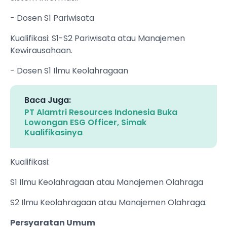
- Dosen S1 Pariwisata
Kualifikasi: S1-S2 Pariwisata atau Manajemen
Kewirausahaan.
- Dosen S1 Ilmu Keolahragaan
Baca Juga:
PT Alamtri Resources Indonesia Buka
Lowongan ESG Officer, Simak
Kualifikasinya
Kualifikasi:
S1 Ilmu Keolahragaan atau Manajemen Olahraga
S2 Ilmu Keolahragaan atau Manajemen Olahraga.
Persyaratan Umum