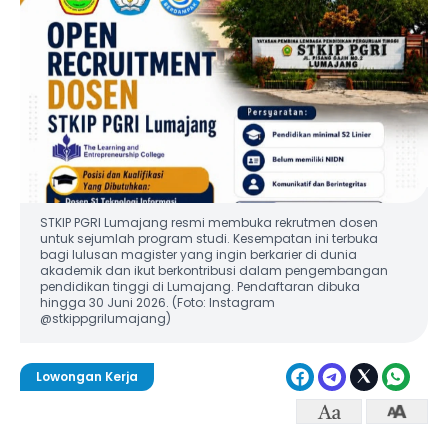
STKIP PGRI Lumajang resmi membuka rekrutmen dosen
untuk sejumlah program studi. Kesempatan ini terbuka
bagi lulusan magister yang ingin berkarier di dunia
akademik dan ikut berkontribusi dalam pengembangan
pendidikan tinggi di Lumajang. Pendaftaran dibuka
hingga 30 Juni 2026. (Foto: Instagram
@stkippgrilumajang)
Lowongan Kerja