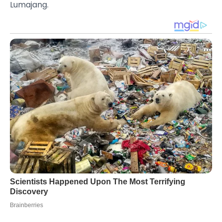
Lumajang.