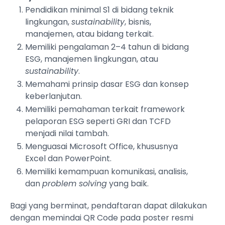
Pendidikan minimal S1 di bidang teknik
lingkungan,
sustainability
, bisnis,
manajemen, atau bidang terkait.
Memiliki pengalaman 2–4 tahun di bidang
ESG, manajemen lingkungan, atau
sustainability
.
Memahami prinsip dasar ESG dan konsep
keberlanjutan.
Memiliki pemahaman terkait framework
pelaporan ESG seperti GRI dan TCFD
menjadi nilai tambah.
Menguasai Microsoft Office, khususnya
Excel dan PowerPoint.
Memiliki kemampuan komunikasi, analisis,
dan
problem solving
yang baik.
Bagi yang berminat, pendaftaran dapat dilakukan
dengan memindai QR Code pada poster resmi