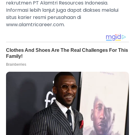
rekrutmen PT Alamtri Resources Indonesia.
Informasi lebih lanjut juga dapat diakses melalui
situs karier resmi perusahaan di
www.alamtricareer.com.