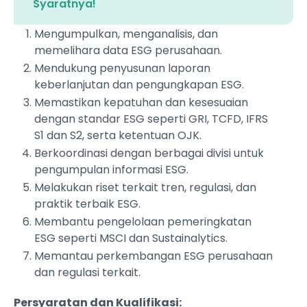
Syaratnya!
Mengumpulkan, menganalisis, dan
memelihara data ESG perusahaan.
Mendukung penyusunan laporan
keberlanjutan dan pengungkapan ESG.
Memastikan kepatuhan dan kesesuaian
dengan standar ESG seperti GRI, TCFD, IFRS
S1 dan S2, serta ketentuan OJK.
Berkoordinasi dengan berbagai divisi untuk
pengumpulan informasi ESG.
Melakukan riset terkait tren, regulasi, dan
praktik terbaik ESG.
Membantu pengelolaan pemeringkatan
ESG seperti MSCI dan Sustainalytics.
Memantau perkembangan ESG perusahaan
dan regulasi terkait.
Persyaratan dan Kualifikasi: