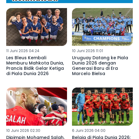
11 Juni 2026 04:24
10 Juni 2026 11:01
Les Bleus Kembali
Uruguay Datang ke Piala
Memburu Mahkota Dunia,
Dunia 2026 dengan
Prancis Bidik Gelar Ketiga
Generasi Baru di Era
di Piala Dunia 2026
Marcelo Bielsa
10 Juni 2026 02:30
6 Juni 2026 04:00
Dipimpin Mohamed Salah,
Belgia di Piala Dunia 2026: