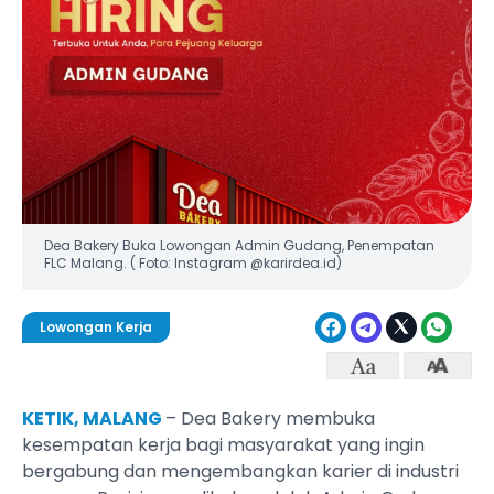
Dea Bakery Buka Lowongan Admin Gudang, Penempatan
FLC Malang. ( Foto: Instagram @karirdea.id)
Lowongan Kerja
KETIK, MALANG
– Dea Bakery membuka
kesempatan kerja bagi masyarakat yang ingin
bergabung dan mengembangkan karier di industri