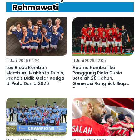
Rohmawati
11 Juni 2026 04:24
11 Juni 2026 02:05
Les Bleus Kembali
Austria Kembali ke
Memburu Mahkota Dunia,
Panggung Piala Dunia
Prancis Bidik Gelar Ketiga
Setelah 28 Tahun,
di Piala Dunia 2026
Generasi Rangnick Siap
Bersaing