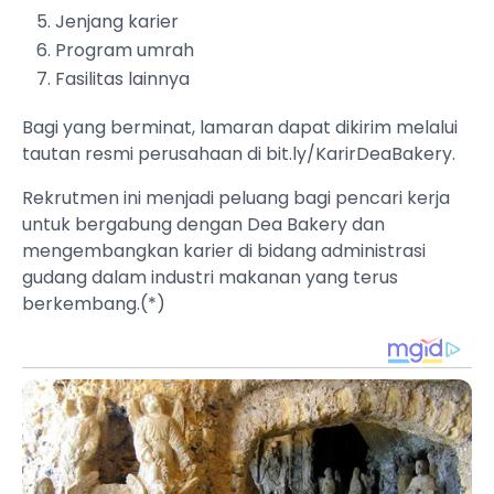
Jenjang karier
Program umrah
Fasilitas lainnya
Bagi yang berminat, lamaran dapat dikirim melalui
tautan resmi perusahaan di bit.ly/KarirDeaBakery.
Rekrutmen ini menjadi peluang bagi pencari kerja
untuk bergabung dengan Dea Bakery dan
mengembangkan karier di bidang administrasi
gudang dalam industri makanan yang terus
berkembang.(*)