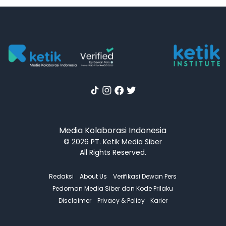
Media Kolaborasi Indonesia
© 2026 PT. Ketik Media Siber
All Rights Reserved.
Redaksi
About Us
Verifikasi Dewan Pers
Pedoman Media Siber dan Kode Prilaku
Disclaimer
Privacy & Policy
Karier