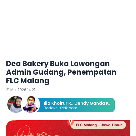
Dea Bakery Buka Lowongan
Admin Gudang, Penempatan
FLC Malang
21 Mei 2026 14:21
Illa Khoirur R.
,
Dendy Ganda K.
Redaksi Ketik.com