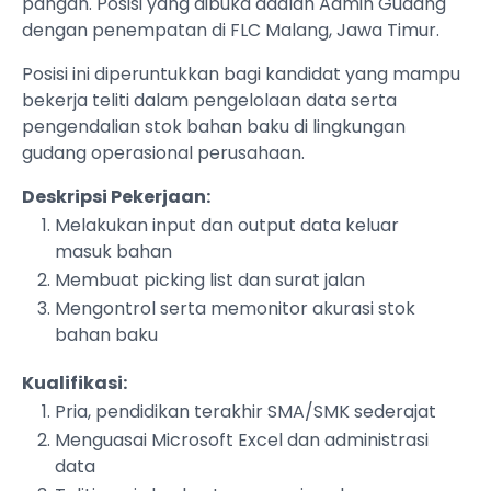
pangan. Posisi yang dibuka adalah Admin Gudang
dengan penempatan di FLC Malang, Jawa Timur.
Posisi ini diperuntukkan bagi kandidat yang mampu
bekerja teliti dalam pengelolaan data serta
pengendalian stok bahan baku di lingkungan
gudang operasional perusahaan.
Deskripsi Pekerjaan:
Melakukan input dan output data keluar
masuk bahan
Membuat picking list dan surat jalan
Mengontrol serta memonitor akurasi stok
bahan baku
Kualifikasi:
Pria, pendidikan terakhir SMA/SMK sederajat
Menguasai Microsoft Excel dan administrasi
data