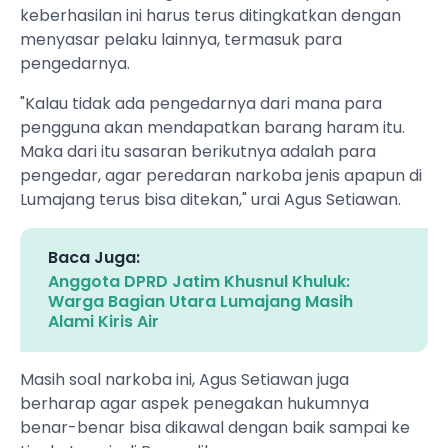
keberhasilan ini harus terus ditingkatkan dengan
menyasar pelaku lainnya, termasuk para
pengedarnya.
"Kalau tidak ada pengedarnya dari mana para
pengguna akan mendapatkan barang haram itu.
Maka dari itu sasaran berikutnya adalah para
pengedar, agar peredaran narkoba jenis apapun di
Lumajang terus bisa ditekan," urai Agus Setiawan.
Baca Juga:
Anggota DPRD Jatim Khusnul Khuluk:
Warga Bagian Utara Lumajang Masih
Alami Kiris Air
Masih soal narkoba ini, Agus Setiawan juga
berharap agar aspek penegakan hukumnya
benar-benar bisa dikawal dengan baik sampai ke