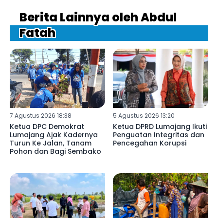
Berita Lainnya oleh Abdul
Fatah
7 Agustus 2026 18:38
5 Agustus 2026 13:20
Ketua DPC Demokrat
Ketua DPRD Lumajang Ikuti
Lumajang Ajak Kadernya
Penguatan Integritas dan
Turun Ke Jalan, Tanam
Pencegahan Korupsi
Pohon dan Bagi Sembako