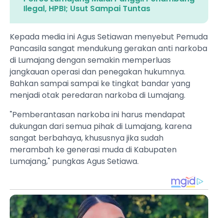
Ilegal, HPBI; Usut Sampai Tuntas
Kepada media ini Agus Setiawan menyebut Pemuda
Pancasila sangat mendukung gerakan anti narkoba
di Lumajang dengan semakin memperluas
jangkauan operasi dan penegakan hukumnya.
Bahkan sampai sampai ke tingkat bandar yang
menjadi otak peredaran narkoba di Lumajang.
"Pemberantasan narkoba ini harus mendapat
dukungan dari semua pihak di Lumajang, karena
sangat berbahaya, khususnya jika sudah
merambah ke generasi muda di Kabupaten
Lumajang," pungkas Agus Setiawa.