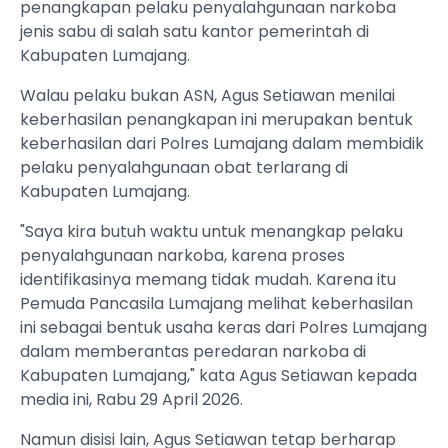
penangkapan pelaku penyalahgunaan narkoba
jenis sabu di salah satu kantor pemerintah di
Kabupaten Lumajang.
Walau pelaku bukan ASN, Agus Setiawan menilai
keberhasilan penangkapan ini merupakan bentuk
keberhasilan dari Polres Lumajang dalam membidik
pelaku penyalahgunaan obat terlarang di
Kabupaten Lumajang.
"Saya kira butuh waktu untuk menangkap pelaku
penyalahgunaan narkoba, karena proses
identifikasinya memang tidak mudah. Karena itu
Pemuda Pancasila Lumajang melihat keberhasilan
ini sebagai bentuk usaha keras dari Polres Lumajang
dalam memberantas peredaran narkoba di
Kabupaten Lumajang," kata Agus Setiawan kepada
media ini, Rabu 29 April 2026.
Namun disisi lain, Agus Setiawan tetap berharap