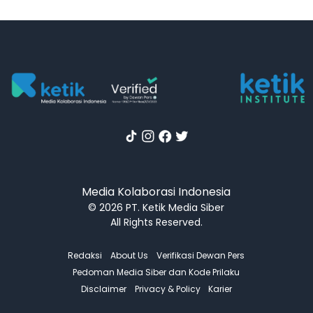
Media Kolaborasi Indonesia
© 2026 PT. Ketik Media Siber
All Rights Reserved.
Redaksi
About Us
Verifikasi Dewan Pers
Pedoman Media Siber dan Kode Prilaku
Disclaimer
Privacy & Policy
Karier