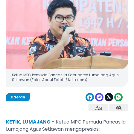
Ketua MPC Pemuda Pancasila Kabupaten Lumajang Agus
Setiawan (Foto : Abdul Fatah / Ketik.com)
Daerah
KETIK, LUMAJANG
– Ketua MPC Pemuda Pancasila
Lumajang Agus Setiawan mengapresiasi