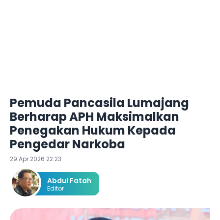
Pemuda Pancasila Lumajang
Berharap APH Maksimalkan
Penegakan Hukum Kepada
Pengedar Narkoba
29 Apr 2026 22:23
Abdul Fatah
Editor