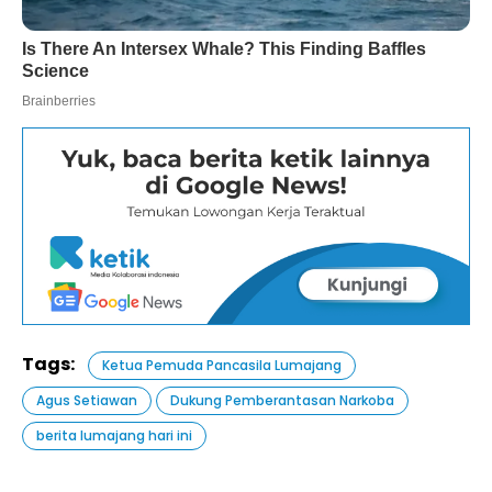
Tags:
Ketua Pemuda Pancasila Lumajang
Agus Setiawan
Dukung Pemberantasan Narkoba
berita lumajang hari ini