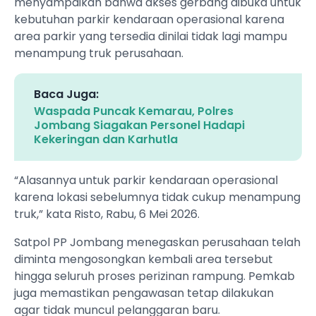
menyampaikan bahwa akses gerbang dibuka untuk
kebutuhan parkir kendaraan operasional karena
area parkir yang tersedia dinilai tidak lagi mampu
menampung truk perusahaan.
Baca Juga:
Waspada Puncak Kemarau, Polres
Jombang Siagakan Personel Hadapi
Kekeringan dan Karhutla
“Alasannya untuk parkir kendaraan operasional
karena lokasi sebelumnya tidak cukup menampung
truk,” kata Risto, Rabu, 6 Mei 2026.
Satpol PP Jombang menegaskan perusahaan telah
diminta mengosongkan kembali area tersebut
hingga seluruh proses perizinan rampung. Pemkab
juga memastikan pengawasan tetap dilakukan
agar tidak muncul pelanggaran baru.