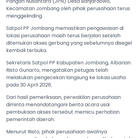
Pangan Nusantara (JPN) Desa Banjardowo,
Kecamatan Jombang oleh pihak perusahaan terus
menggelinding.
Satpol PP Jombang memastikan pengawasan di
lokasi perusahaan masih terus berjalan setelah
ditemukan akses gerbang yang sebelumnya disegel
kembali terbuka.
Sekretaris Satpol PP Kabupaten Jombang, Albarian
Risto Gunarto, mengatakan petugas telah
melakukan pengecekan langsung ke lokasi usaha
pada 30 April 2026.
Dari hasil pemeriksaan, perwakilan perusahaan
diminta menandatangani berita acara usai
pembukaan akses tersebut memicu perhatian
pemerintah daerah.
Menurut Risto, pihak perusahaan awalnya