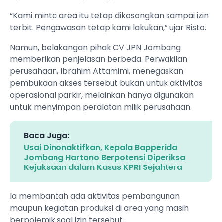
“Kami minta area itu tetap dikosongkan sampai izin
terbit. Pengawasan tetap kami lakukan,” ujar Risto.
Namun, belakangan pihak CV JPN Jombang
memberikan penjelasan berbeda. Perwakilan
perusahaan, Ibrahim Attamimi, menegaskan
pembukaan akses tersebut bukan untuk aktivitas
operasional parkir, melainkan hanya digunakan
untuk menyimpan peralatan milik perusahaan.
Baca Juga:
Usai Dinonaktifkan, Kepala Bapperida
Jombang Hartono Berpotensi Diperiksa
Kejaksaan dalam Kasus KPRI Sejahtera
Ia membantah ada aktivitas pembangunan
maupun kegiatan produksi di area yang masih
berpolemik soal izin tersebut.