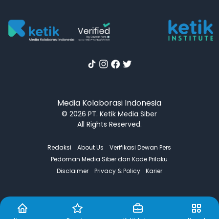
Media Kolaborasi Indonesia
© 2026 PT. Ketik Media Siber
All Rights Reserved.
Redaksi
About Us
Verifikasi Dewan Pers
Pedoman Media Siber dan Kode Prilaku
Disclaimer
Privacy & Policy
Karier