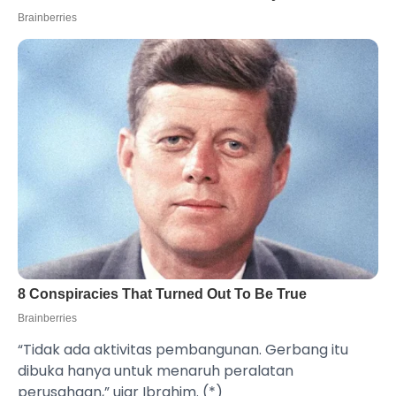
“Tidak ada aktivitas pembangunan. Gerbang itu
dibuka hanya untuk menaruh peralatan
perusahaan,” ujar Ibrahim. (*)