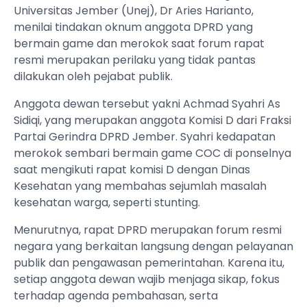
Universitas Jember (Unej), Dr Aries Harianto,
menilai tindakan oknum anggota DPRD yang
bermain game dan merokok saat forum rapat
resmi merupakan perilaku yang tidak pantas
dilakukan oleh pejabat publik.
Anggota dewan tersebut yakni Achmad Syahri As
Sidiqi, yang merupakan anggota Komisi D dari Fraksi
Partai Gerindra DPRD Jember. Syahri kedapatan
merokok sembari bermain game COC di ponselnya
saat mengikuti rapat komisi D dengan Dinas
Kesehatan yang membahas sejumlah masalah
kesehatan warga, seperti stunting.
Menurutnya, rapat DPRD merupakan forum resmi
negara yang berkaitan langsung dengan pelayanan
publik dan pengawasan pemerintahan. Karena itu,
setiap anggota dewan wajib menjaga sikap, fokus
terhadap agenda pembahasan, serta