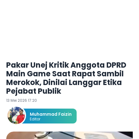
Pakar Unej Kritik Anggota DPRD
Main Game Saat Rapat Sambil
Merokok, Dinilai Langgar Etika
Pejabat Publik
13 Mei 2026 17:20
Muhammad Faizin
Editor