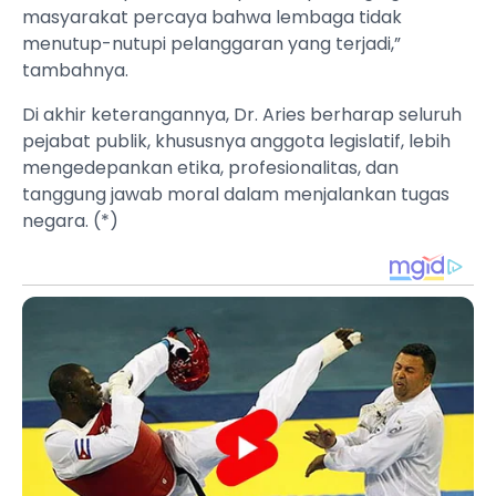
masyarakat percaya bahwa lembaga tidak
menutup-nutupi pelanggaran yang terjadi,”
tambahnya.
Di akhir keterangannya, Dr. Aries berharap seluruh
pejabat publik, khususnya anggota legislatif, lebih
mengedepankan etika, profesionalitas, dan
tanggung jawab moral dalam menjalankan tugas
negara. (*)