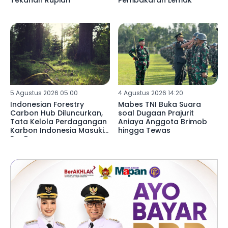
5 Agustus 2026 05:00
4 Agustus 2026 14:20
Indonesian Forestry
Mabes TNI Buka Suara
Carbon Hub Diluncurkan,
soal Dugaan Prajurit
Tata Kelola Perdagangan
Aniaya Anggota Brimob
Karbon Indonesia Masuki
hingga Tewas
Era Baru