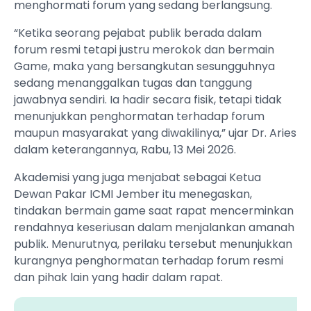
menghormati forum yang sedang berlangsung.
“Ketika seorang pejabat publik berada dalam
forum resmi tetapi justru merokok dan bermain
Game, maka yang bersangkutan sesungguhnya
sedang menanggalkan tugas dan tanggung
jawabnya sendiri. Ia hadir secara fisik, tetapi tidak
menunjukkan penghormatan terhadap forum
maupun masyarakat yang diwakilinya,” ujar Dr. Aries
dalam keterangannya, Rabu, 13 Mei 2026.
Akademisi yang juga menjabat sebagai Ketua
Dewan Pakar ICMI Jember itu menegaskan,
tindakan bermain game saat rapat mencerminkan
rendahnya keseriusan dalam menjalankan amanah
publik. Menurutnya, perilaku tersebut menunjukkan
kurangnya penghormatan terhadap forum resmi
dan pihak lain yang hadir dalam rapat.