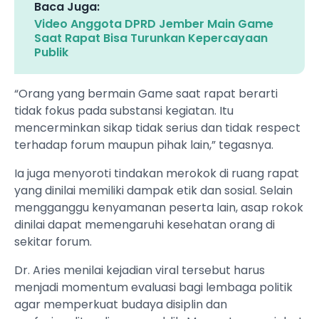
Baca Juga:
Video Anggota DPRD Jember Main Game
Saat Rapat Bisa Turunkan Kepercayaan
Publik
“Orang yang bermain Game saat rapat berarti
tidak fokus pada substansi kegiatan. Itu
mencerminkan sikap tidak serius dan tidak respect
terhadap forum maupun pihak lain,” tegasnya.
Ia juga menyoroti tindakan merokok di ruang rapat
yang dinilai memiliki dampak etik dan sosial. Selain
mengganggu kenyamanan peserta lain, asap rokok
dinilai dapat memengaruhi kesehatan orang di
sekitar forum.
Dr. Aries menilai kejadian viral tersebut harus
menjadi momentum evaluasi bagi lembaga politik
agar memperkuat budaya disiplin dan