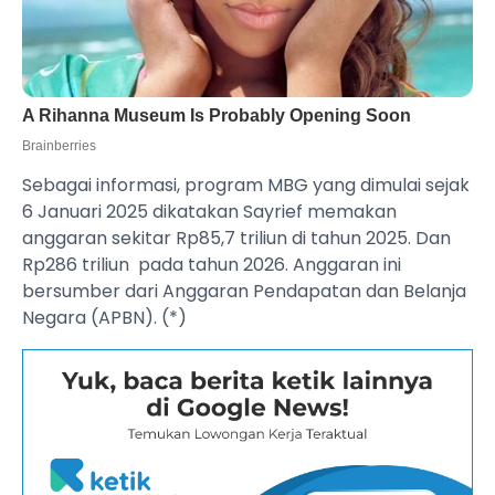
Sebagai informasi, program MBG yang dimulai sejak
6 Januari 2025 dikatakan Sayrief memakan
anggaran sekitar Rp85,7 triliun di tahun 2025. Dan
Rp286 triliun pada tahun 2026. Anggaran ini
bersumber dari Anggaran Pendapatan dan Belanja
Negara (APBN). (*)