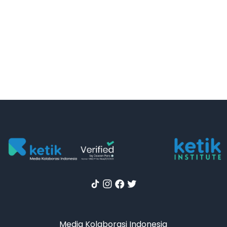
Media Kolaborasi Indonesia