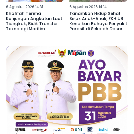
6 Agustus 2026 14:31
6 Agustus 2026 14:14
Khofifah Terima
Tanamkan Hidup Sehat
Kunjungan Angkatan Laut
Sejak Anak-Anak, FKH UB
Tiongkok, Bidik Transfer
Kenalkan Bahaya Penyakit
Teknologi Maritim
Parasit di Sekolah Dasar