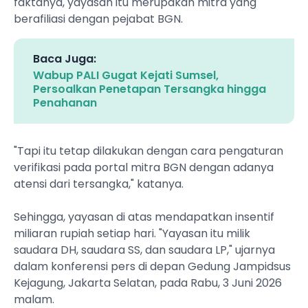
faktanya, yayasan itu merupakan mitra yang
berafiliasi dengan pejabat BGN.
Baca Juga:
Wabup PALI Gugat Kejati Sumsel,
Persoalkan Penetapan Tersangka hingga
Penahanan
"Tapi itu tetap dilakukan dengan cara pengaturan
verifikasi pada portal mitra BGN dengan adanya
atensi dari tersangka," katanya.
Sehingga, yayasan di atas mendapatkan insentif
miliaran rupiah setiap hari. "Yayasan itu milik
saudara DH, saudara SS, dan saudara LP," ujarnya
dalam konferensi pers di depan Gedung Jampidsus
Kejagung, Jakarta Selatan, pada Rabu, 3 Juni 2026
malam.