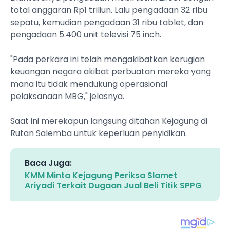
total anggaran Rp1 triliun. Lalu pengadaan 32 ribu
sepatu, kemudian pengadaan 31 ribu tablet, dan
pengadaan 5.400 unit televisi 75 inch.
"Pada perkara ini telah mengakibatkan kerugian
keuangan negara akibat perbuatan mereka yang
mana itu tidak mendukung operasional
pelaksanaan MBG," jelasnya.
Saat ini merekapun langsung ditahan Kejagung di
Rutan Salemba untuk keperluan penyidikan.
Baca Juga:
KMM Minta Kejagung Periksa Slamet
Ariyadi Terkait Dugaan Jual Beli Titik SPPG