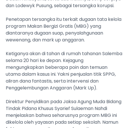
dan Lodewyk Pusung, sebagai tersangka korupsi.
Penetapan tersangka itu terkait dugaan tata kelola
program Makan Bergizi Gratis (MBG) yang
diantaranya dugaan suap, penyalahgunaan
wewenang, dan mark up anggaran.
Ketiganya akan di tahan di rumah tahanan Salemba
selama 20 hari ke depan. Kejagung
mengungkapkan beberapa poin dan temuan
utama dalam kasus ini. Yakni penjualan titik SPPG,
aliran dana fantastis, serta intervensi dan
Penggelembungan Anggaran (Mark Up).
Direktur Penyidikan pada Jaksa Agung Muda Bidang
Tindak Pidana Khusus Syarief Sulaeman Nahdi
menjelaskan bahwa seharusnya program MBG ini
dikelola oleh yayasan pada setiap sekolah. Namun