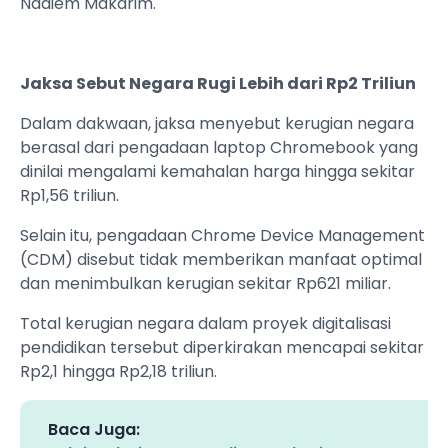
Nadiem Makarim.
Jaksa Sebut Negara Rugi Lebih dari Rp2 Triliun
Dalam dakwaan, jaksa menyebut kerugian negara
berasal dari pengadaan laptop Chromebook yang
dinilai mengalami kemahalan harga hingga sekitar
Rp1,56 triliun.
Selain itu, pengadaan Chrome Device Management
(CDM) disebut tidak memberikan manfaat optimal
dan menimbulkan kerugian sekitar Rp621 miliar.
Total kerugian negara dalam proyek digitalisasi
pendidikan tersebut diperkirakan mencapai sekitar
Rp2,1 hingga Rp2,18 triliun.
Baca Juga: