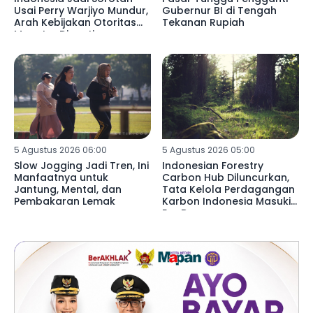
Usai Perry Warjiyo Mundur,
Gubernur BI di Tengah
Arah Kebijakan Otoritas
Tekanan Rupiah
Moneter Dinanti
5 Agustus 2026 06:00
5 Agustus 2026 05:00
Slow Jogging Jadi Tren, Ini
Indonesian Forestry
Manfaatnya untuk
Carbon Hub Diluncurkan,
Jantung, Mental, dan
Tata Kelola Perdagangan
Pembakaran Lemak
Karbon Indonesia Masuki
Era Baru