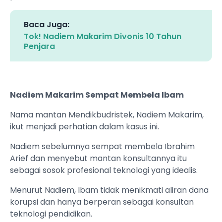
Baca Juga:
Tok! Nadiem Makarim Divonis 10 Tahun
Penjara
Nadiem Makarim Sempat Membela Ibam
Nama mantan Mendikbudristek, Nadiem Makarim,
ikut menjadi perhatian dalam kasus ini.
Nadiem sebelumnya sempat membela Ibrahim
Arief dan menyebut mantan konsultannya itu
sebagai sosok profesional teknologi yang idealis.
Menurut Nadiem, Ibam tidak menikmati aliran dana
korupsi dan hanya berperan sebagai konsultan
teknologi pendidikan.