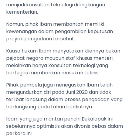
menjadi konsultan teknologi di lingkungan
kementerian.
Namun, pihak Ibam membantah memiliki
kewenangan dalam pengambilan keputusan
proyek pengadaan tersebut.
Kuasa hukum Ibam menyatakan kliennya bukan
pejabat negara maupun staf khusus menteri,
melainkan hanya konsultan teknologi yang
bertugas memberikan masukan teknis.
Pihak pembela juga menegaskan Ibam telah
mengundurkan diri pada Juni 2020 dan tidak
terlibat langsung dalam proses pengadaan yang
berlangsung pada tahun berikutnya.
Ibam yang juga mantan pendiri Bukalapak ini
sebelumnya optimistis akan divonis bebas dalam
perkara ini.