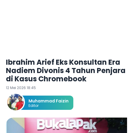
Ibrahim Arief Eks Konsultan Era
Nadiem Divonis 4 Tahun Penjara
di Kasus Chromebook
12 Mei 2026 18:45
Muhammad Faizin
Editor