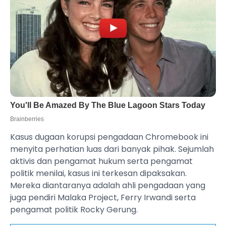
Kasus dugaan korupsi pengadaan Chromebook ini
menyita perhatian luas dari banyak pihak. Sejumlah
aktivis dan pengamat hukum serta pengamat
politik menilai, kasus ini terkesan dipaksakan.
Mereka diantaranya adalah ahli pengadaan yang
juga pendiri Malaka Project, Ferry Irwandi serta
pengamat politik Rocky Gerung.