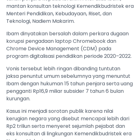
mantan konsultan teknologi Kemendikbudristek era
Menteri Pendidikan, Kebudayaan, Riset, dan
Teknologi, Nadiem Makarim.
Ibam dinyatakan bersalah dalam perkara dugaan
korupsi pengadaan laptop Chromebook dan
Chrome Device Management (CDM) pada
program digitalisasi pendidikan periode 2020–2022.
Vonis tersebut lebih ringan dibanding tuntutan
jaksa penuntut umum sebelumnya yang menuntut
Ibam dengan hukuman 15 tahun penjara serta uang
pengganti Rp16,9 miliar subsider 7 tahun 6 bulan
kurungan.
Kasus ini menjadi sorotan publik karena nilai
kerugian negara yang disebut mencapai lebih dari
Rp2 triliun serta menyeret sejumlah pejabat dan
eks konsultan di lingkungan Kemendikbudristek era