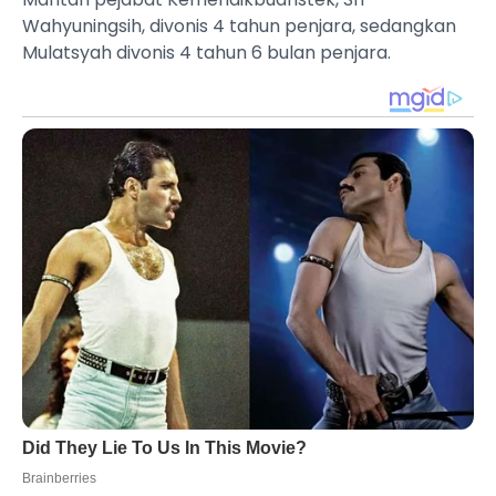
Wahyuningsih, divonis 4 tahun penjara, sedangkan
Mulatsyah divonis 4 tahun 6 bulan penjara.