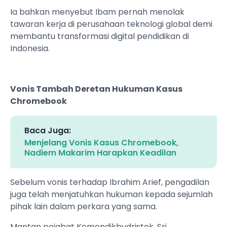
Ia bahkan menyebut Ibam pernah menolak
tawaran kerja di perusahaan teknologi global demi
membantu transformasi digital pendidikan di
Indonesia.
Vonis Tambah Deretan Hukuman Kasus
Chromebook
Baca Juga:
Menjelang Vonis Kasus Chromebook,
Nadiem Makarim Harapkan Keadilan
Sebelum vonis terhadap Ibrahim Arief, pengadilan
juga telah menjatuhkan hukuman kepada sejumlah
pihak lain dalam perkara yang sama.
Mantan pejabat Kemendikbudristek, Sri