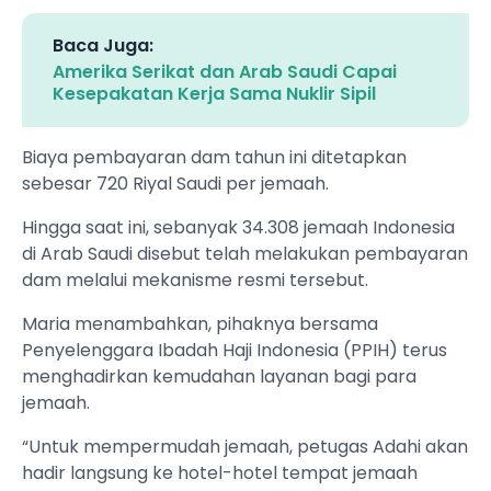
Baca Juga:
Amerika Serikat dan Arab Saudi Capai
Kesepakatan Kerja Sama Nuklir Sipil
Biaya pembayaran dam tahun ini ditetapkan
sebesar 720 Riyal Saudi per jemaah.
Hingga saat ini, sebanyak 34.308 jemaah Indonesia
di Arab Saudi disebut telah melakukan pembayaran
dam melalui mekanisme resmi tersebut.
Maria menambahkan, pihaknya bersama
Penyelenggara Ibadah Haji Indonesia (PPIH) terus
menghadirkan kemudahan layanan bagi para
jemaah.
“Untuk mempermudah jemaah, petugas Adahi akan
hadir langsung ke hotel-hotel tempat jemaah