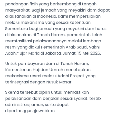
pandangan fiqih yang berkembang di tengah
masyarakat. Bagi jemaah yang meyakini dam dapat
dilaksanakan di Indonesia, kami mempersilakan
melalui mekanisme yang sesuai ketentuan.
Sementara bagi jemaah yang meyakini dam harus
dilaksanakan di Tanah Haram, pemerintah telah
memfasilitasi pelaksanaannya melalui lembaga
resmi yang diakui Pemerintah Arab Saudi, yakni
Adahi,” ujar Maria di Jakarta, Jumat, 15 Mei 2026.
Untuk pembayaran dam di Tanah Haram,
Kementerian Haji dan Umrah menetapkan
mekanisme resmi melalui Adahi Project yang
terintegrasi dengan Nusuk Masar.
Skema tersebut dipilih untuk memastikan
pelaksanaan dam berjalan sesuai syariat, tertib
administrasi, aman, serta dapat
dipertanggungjawabkan.