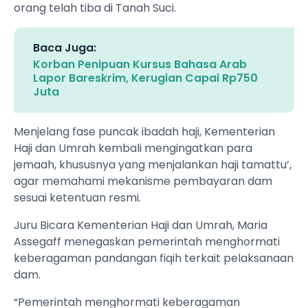
orang telah tiba di Tanah Suci.
Baca Juga:
Korban Penipuan Kursus Bahasa Arab
Lapor Bareskrim, Kerugian Capai Rp750
Juta
Menjelang fase puncak ibadah haji, Kementerian
Haji dan Umrah kembali mengingatkan para
jemaah, khususnya yang menjalankan haji tamattu’,
agar memahami mekanisme pembayaran dam
sesuai ketentuan resmi.
Juru Bicara Kementerian Haji dan Umrah, Maria
Assegaff menegaskan pemerintah menghormati
keberagaman pandangan fiqih terkait pelaksanaan
dam.
“Pemerintah menghormati keberagaman