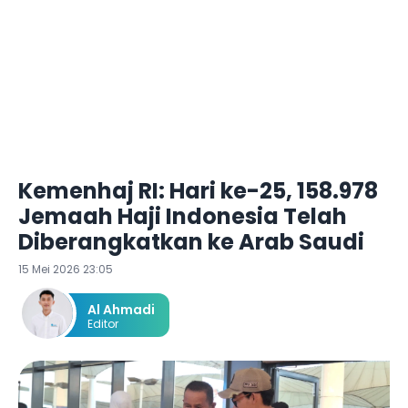
Kemenhaj RI: Hari ke-25, 158.978
Jemaah Haji Indonesia Telah
Diberangkatkan ke Arab Saudi
15 Mei 2026 23:05
Al Ahmadi
Editor