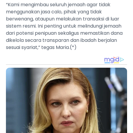
“Kami mengimbau seluruh jemaah agar tidak
menggunakan jasa calo, pihak yang tidak
berwenang, ataupun melakukan transaksi di luar
sistem resmi. Ini penting untuk melindungi jemaah
dari potensi penipuan sekaligus memastikan dana
dikelola secara transparan dan ibadah berjalan
sesuai syariat,” tegas Maria.(*)