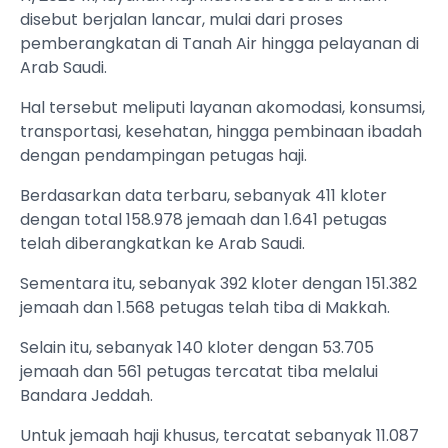
disebut berjalan lancar, mulai dari proses
pemberangkatan di Tanah Air hingga pelayanan di
Arab Saudi.
Hal tersebut meliputi layanan akomodasi, konsumsi,
transportasi, kesehatan, hingga pembinaan ibadah
dengan pendampingan petugas haji.
Berdasarkan data terbaru, sebanyak 411 kloter
dengan total 158.978 jemaah dan 1.641 petugas
telah diberangkatkan ke Arab Saudi.
Sementara itu, sebanyak 392 kloter dengan 151.382
jemaah dan 1.568 petugas telah tiba di Makkah.
Selain itu, sebanyak 140 kloter dengan 53.705
jemaah dan 561 petugas tercatat tiba melalui
Bandara Jeddah.
Untuk jemaah haji khusus, tercatat sebanyak 11.087