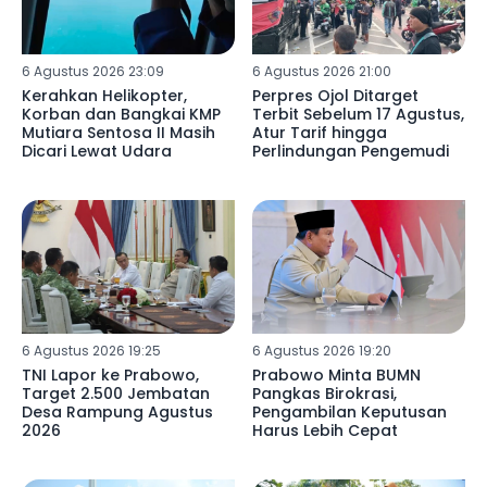
6 Agustus 2026 23:09
6 Agustus 2026 21:00
Kerahkan Helikopter,
Perpres Ojol Ditarget
Korban dan Bangkai KMP
Terbit Sebelum 17 Agustus,
Mutiara Sentosa II Masih
Atur Tarif hingga
Dicari Lewat Udara
Perlindungan Pengemudi
6 Agustus 2026 19:25
6 Agustus 2026 19:20
TNI Lapor ke Prabowo,
Prabowo Minta BUMN
Target 2.500 Jembatan
Pangkas Birokrasi,
Desa Rampung Agustus
Pengambilan Keputusan
2026
Harus Lebih Cepat