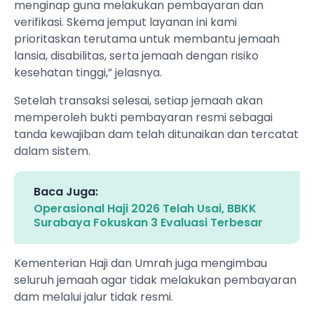
menginap guna melakukan pembayaran dan
verifikasi. Skema jemput layanan ini kami
prioritaskan terutama untuk membantu jemaah
lansia, disabilitas, serta jemaah dengan risiko
kesehatan tinggi,” jelasnya.
Setelah transaksi selesai, setiap jemaah akan
memperoleh bukti pembayaran resmi sebagai
tanda kewajiban dam telah ditunaikan dan tercatat
dalam sistem.
Baca Juga:
Operasional Haji 2026 Telah Usai, BBKK
Surabaya Fokuskan 3 Evaluasi Terbesar
Kementerian Haji dan Umrah juga mengimbau
seluruh jemaah agar tidak melakukan pembayaran
dam melalui jalur tidak resmi.