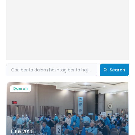
Search
Search
Daerah
1 Juli 2026