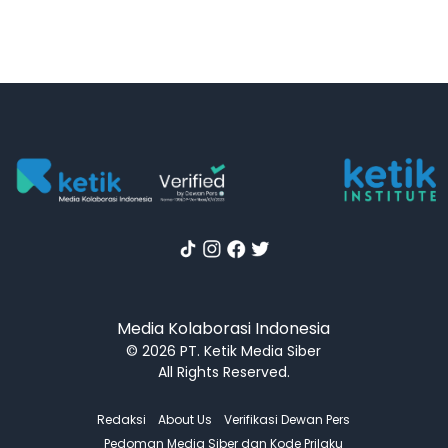
Media Kolaborasi Indonesia
© 2026 PT. Ketik Media Siber
All Rights Reserved.
Redaksi
About Us
Verifikasi Dewan Pers
Pedoman Media Siber dan Kode Prilaku