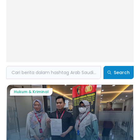
Search
Search
Hukum & Kriminal