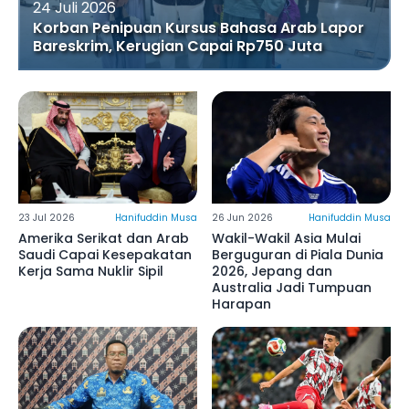
24 Juli 2026
Korban Penipuan Kursus Bahasa Arab Lapor
Bareskrim, Kerugian Capai Rp750 Juta
23 Jul 2026
Hanifuddin Musa
26 Jun 2026
Hanifuddin Musa
Amerika Serikat dan Arab
Wakil-Wakil Asia Mulai
Saudi Capai Kesepakatan
Berguguran di Piala Dunia
Kerja Sama Nuklir Sipil
2026, Jepang dan
Australia Jadi Tumpuan
Harapan