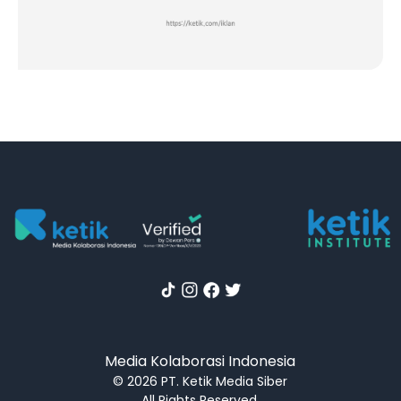
Media Kolaborasi Indonesia
© 2026 PT. Ketik Media Siber
All Rights Reserved.