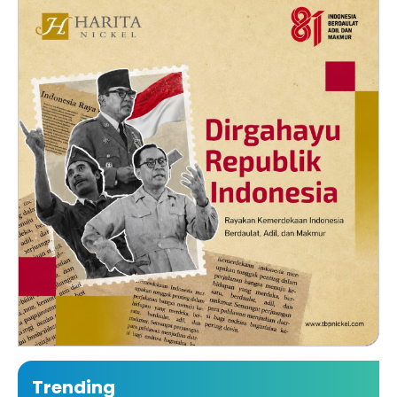
Trending