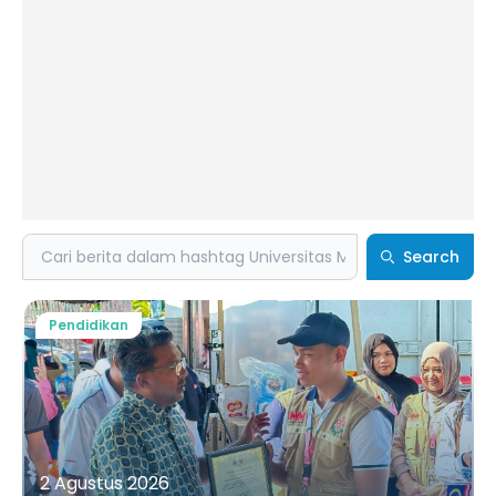
Search
Search
Pendidikan
2 Agustus 2026