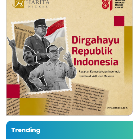
Trending