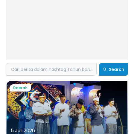
Search
Search
Daerah
5 Juli 2026