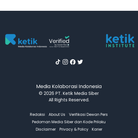
Media Kolaborasi Indonesia
© 2026 PT. Ketik Media Siber
All Rights Reserved.
Redaksi
About Us
Verifikasi Dewan Pers
Pedoman Media Siber dan Kode Prilaku
Disclaimer
Privacy & Policy
Karier