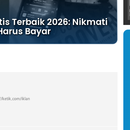
tis Terbaik 2026: Nikmati
Harus Bayar