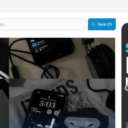
Search