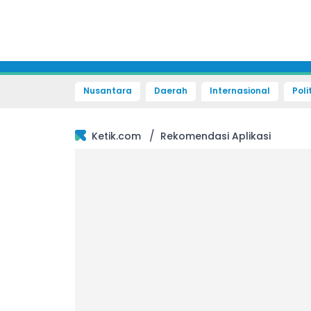
Nusantara
Daerah
Internasional
Poli
/
Ketik.com
Rekomendasi Aplikasi