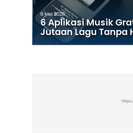
6 Mei 2026
6 Aplikasi Musik Gra
Jutaan Lagu Tanpa 