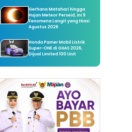
Gerhana Matahari hingga
Hujan Meteor Perseid, Ini 9
Fenomena Langit yang Hiasi
Agustus 2026
Honda Pamer Mobil Listrik
Super-ONE di GIIAS 2026,
Dijual Limited 100 Unit