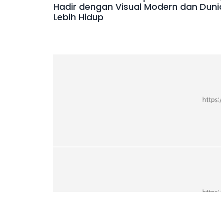
Hadir dengan Visual Modern dan Duni
Lebih Hidup