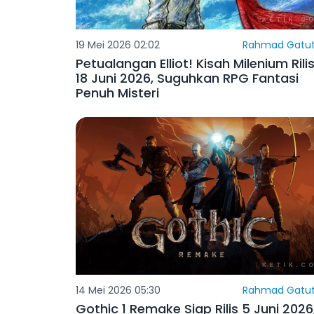
19 Mei 2026 02:02
Rahmad Gatut
Petualangan Elliot! Kisah Milenium Rili
18 Juni 2026, Suguhkan RPG Fantasi
Penuh Misteri
14 Mei 2026 05:30
Rahmad Gatut
Gothic 1 Remake Siap Rilis 5 Juni 2026