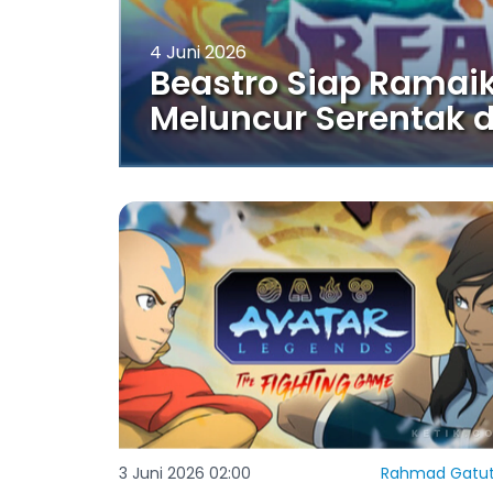
4 Juni 2026
Beastro Siap Ramaik
Meluncur Serentak d
3 Juni 2026 02:00
Rahmad Gatut