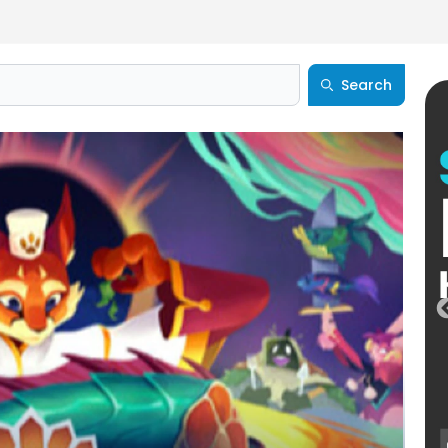
Search