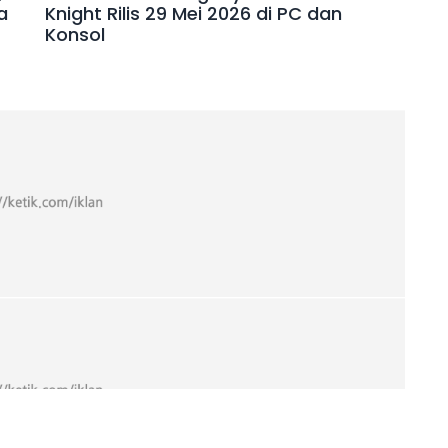
a
Knight Rilis 29 Mei 2026 di PC dan
Konsol