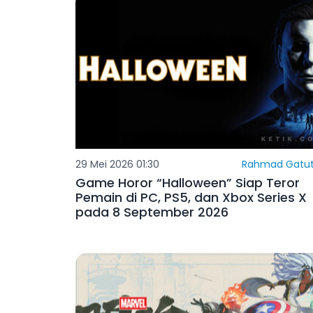
29 Mei 2026 01:30
Rahmad Gatut
Game Horor “Halloween” Siap Teror
Pemain di PC, PS5, dan Xbox Series X
pada 8 September 2026