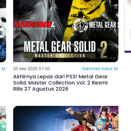
 M.
26 Mei 2026 07:00
Rahmad Gatut M.
Akhirnya Lepas dari PS3! Metal Gear
Solid: Master Collection Vol. 2 Resmi
Rilis 27 Agustus 2026