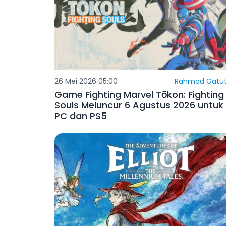
26 Mei 2026 05:00
Rahmad Gatut
Game Fighting Marvel Tōkon: Fighting
Souls Meluncur 6 Agustus 2026 untuk
PC dan PS5