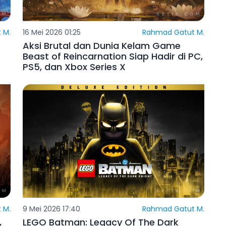
 M.
16 Mei 2026 01:25
Rahmad Gatut M.
s
Aksi Brutal dan Dunia Kelam Game
Beast of Reincarnation Siap Hadir di PC,
PS5, dan Xbox Series X
 M.
9 Mei 2026 17:40
Rahmad Gatut M.
,
LEGO Batman: Legacy Of The Dark