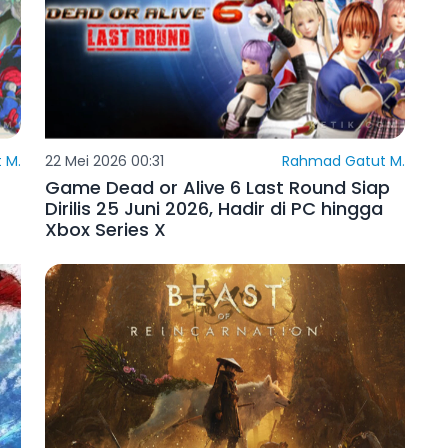
 M.
22 Mei 2026 00:31
Rahmad Gatut M.
Game Dead or Alive 6 Last Round Siap
Dirilis 25 Juni 2026, Hadir di PC hingga
Xbox Series X