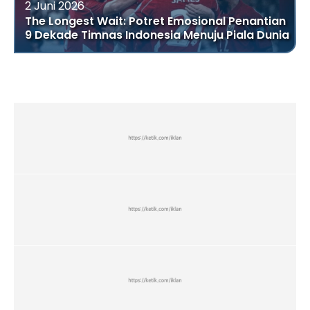
2 Juni 2026
The Longest Wait: Potret Emosional Penantian
9 Dekade Timnas Indonesia Menuju Piala Dunia