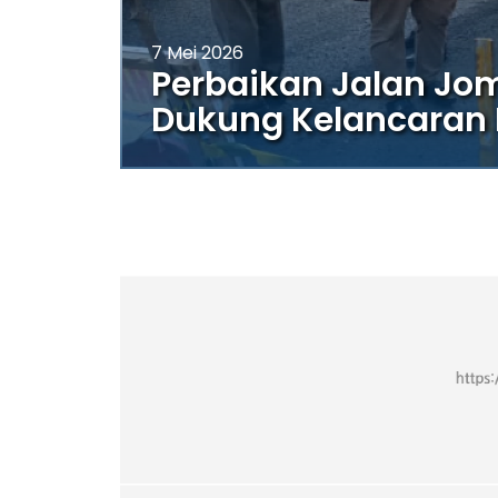
7 Mei 2026
Perbaikan Jalan Jo
Dukung Kelancaran