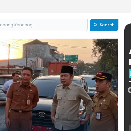
Search