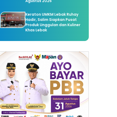
Agustus 2026
Keraton UMKM Lebak Ruhay
Hadir, Salim Siapkan Pusat
Produk Unggulan dan Kuliner
Khas Lebak