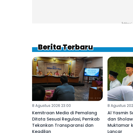
Berita Terbaru
8 Agustus 2026 23:00
8 Agustus 202
Kemitraan Media di Pemalang
Al Yasmin S
Ditata Sesuai Regulasi, Pemkab
dan Sholaw
Tekankan Transparansi dan
Muktamar k
Keadilan
Lancar