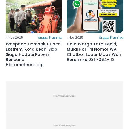
4 Nov 2025
Angga Prasetya
1 Nov 2025
Angga Prasetya
Waspada Dampak Cuaca
Halo Warga Kota Kediri,
Ekstrem, Kota Kediri Siap
Mulai Hari Ini Nomor WA
Siaga Hadapi Potensi
Chatbot Lapor Mbak Wali
Bencana
Beralih ke 0811-364-112
Hidrometeorologi