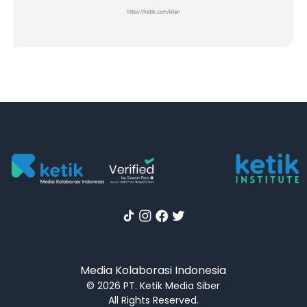
Media Kolaborasi Indonesia
© 2026 PT. Ketik Media Siber
All Rights Reserved.