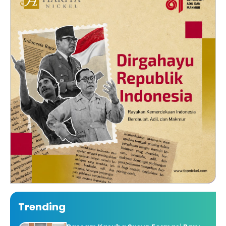
Trending