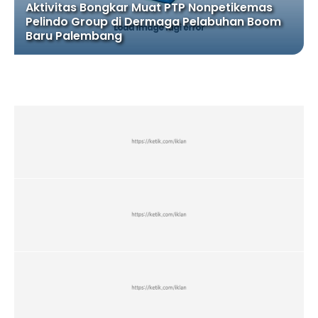
Aktivitas Bongkar Muat PTP Nonpetikemas
Pelindo Group di Dermaga Pelabuhan Boom
Baru Palembang