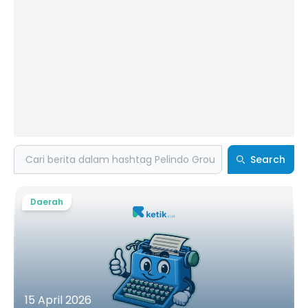
Search
Search
Daerah
15 April 2026