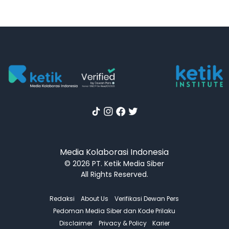
Media Kolaborasi Indonesia
© 2026 PT. Ketik Media Siber
All Rights Reserved.
Redaksi
About Us
Verifikasi Dewan Pers
Pedoman Media Siber dan Kode Prilaku
Disclaimer
Privacy & Policy
Karier