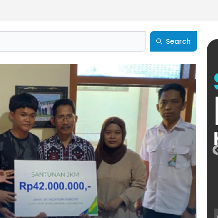
Search