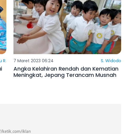
 R.
7 Maret 2023 06:24
S. Widodo
i
Angka Kelahiran Rendah dan Kematian
Meningkat, Jepang Terancam Musnah