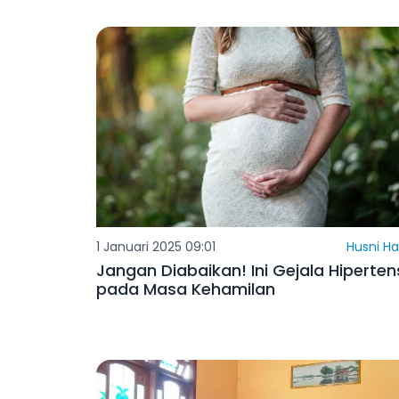
1 Januari 2025 09:01
Husni Ha
Jangan Diabaikan! Ini Gejala Hiperten
pada Masa Kehamilan