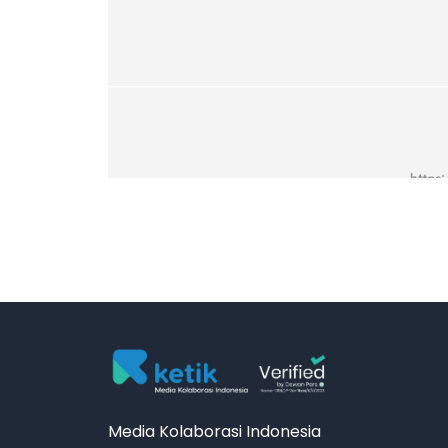
Media Kolaborasi Indonesia