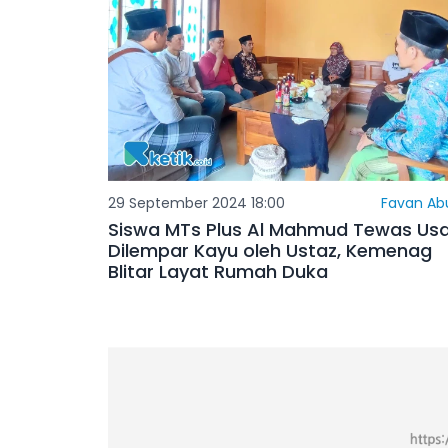
29 September 2024 18:00
Favan Abu
Siswa MTs Plus Al Mahmud Tewas Usa
Dilempar Kayu oleh Ustaz, Kemenag
Blitar Layat Rumah Duka