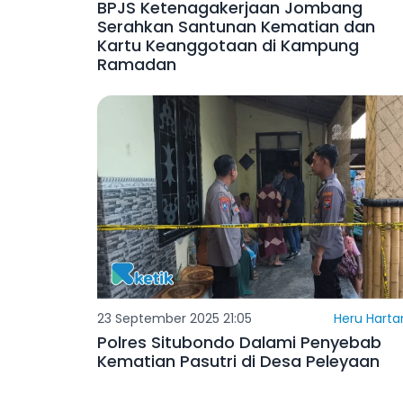
BPJS Ketenagakerjaan Jombang
Serahkan Santunan Kematian dan
Kartu Keanggotaan di Kampung
Ramadan
23 September 2025 21:05
Heru Harta
Polres Situbondo Dalami Penyebab
Kematian Pasutri di Desa Peleyaan