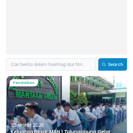
Search
Search
Pendidikan
30 Maret 2026