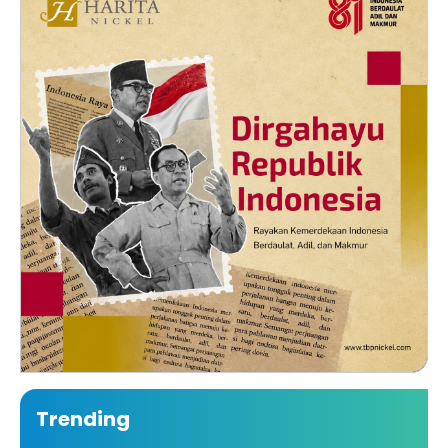
Trending