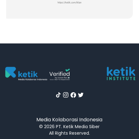
Media Kolaborasi Indonesia
© 2026 PT. Ketik Media Siber
All Rights Reserved.