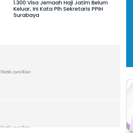
1.300 Visa Jemaah Haji Jatim Belum
Keluar, Ini Kata Plh Sekretaris PPIH
Surabaya