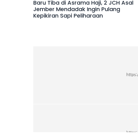
Baru Tiba di Asrama Haji, 2 JCH Asal
Jember Mendadak Ingin Pulang
Kepikiran Sapi Peliharaan