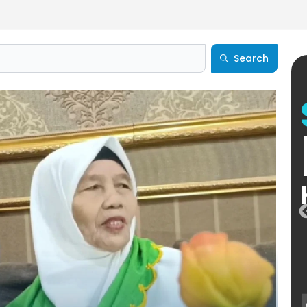
Search