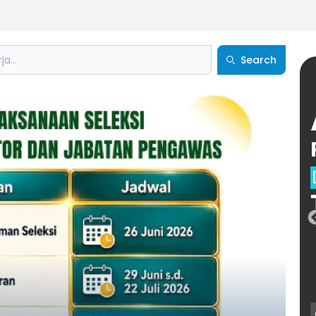
Search