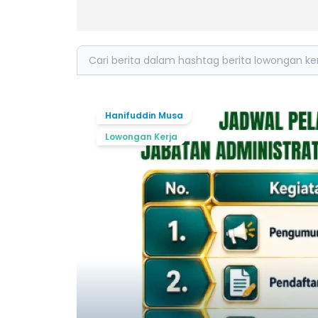
Search
Hanifuddin Musa
Lowongan Kerja