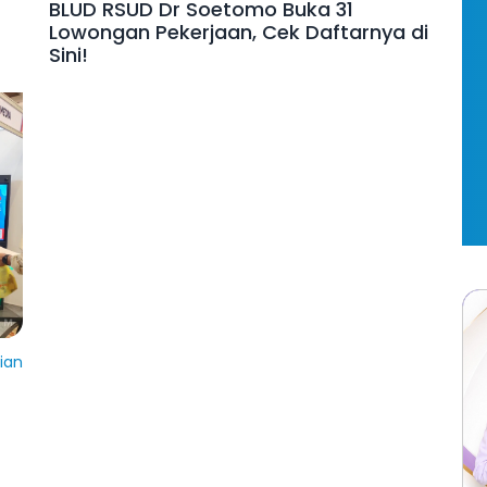
BLUD RSUD Dr Soetomo Buka 31
Lowongan Pekerjaan, Cek Daftarnya di
Sini!
dian