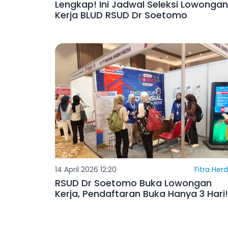
Lengkap! Ini Jadwal Seleksi Lowongan
Kerja BLUD RSUD Dr Soetomo
14 April 2026 12:20
Fitra Her
RSUD Dr Soetomo Buka Lowongan
Kerja, Pendaftaran Buka Hanya 3 Hari!