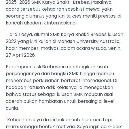
2025-2026 SMK Karya Bhakti Brebes. Pasalnya,
acara tersebut kehadiran sosok istimewa, yakni
seorang alumnus yang kini sukses meniti prestasi di
kancah akademik internasional.
Tiara Tasya, alumni SMK Karya Bhakti Brebes lulusan
2022 yang kini kuliah di Monash University Australia,
hadir memberi motivasi dalam acara wisuda, Senin,
27 April 2026.
Perempuan asli Brebes ini membagikan kisah
perjuangannya dari bangku SMK hingga mampu
menembus perkuliahan bertaraf internasional. Di
hadapan ratusan adik kelasnya, ia menegaskan
bahwa status sebagai lulusan SMK maupun asal
daerah bukan hambatan untuk bersaing di level
dunia.
"Kehadiran saya di sini bukan untuk pamer, tapi
murni sebagai bentuk motivasi. Saya ingin adik-adik