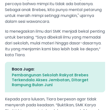
percaya bahwa mimpi itu tidak ada batasnya.
Sebagai anak Brebes, kita punya mental petarung
untuk meraih mimpi setinggi mungkin," ujarnya
dalam sesi wawancara.
Ia menegaskan ilmu dari SMK menjadi bekal penting
untuk bersaing. “Saya dibekali ilmu yang memadai
dari sekolah, mulai materi hingga dasar-dasarnya.
Itu yang menjamin kami bisa lebih baik ke depan,”
kata Tiara.
Baca Juga:
Pembangunan Sekolah Rakyat Brebes
Terkendala Akses Jembatan, Ditarget
Rampung Bulan Juni
Kepada para lulusan, Tiara berpesan agar tidak
menyerah pada keadaan. “Buktikan, SMK Karya