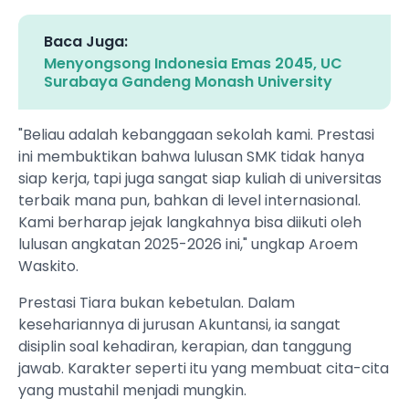
Baca Juga:
Menyongsong Indonesia Emas 2045, UC
Surabaya Gandeng Monash University
"Beliau adalah kebanggaan sekolah kami. Prestasi
ini membuktikan bahwa lulusan SMK tidak hanya
siap kerja, tapi juga sangat siap kuliah di universitas
terbaik mana pun, bahkan di level internasional.
Kami berharap jejak langkahnya bisa diikuti oleh
lulusan angkatan 2025-2026 ini," ungkap Aroem
Waskito.
Prestasi Tiara bukan kebetulan. Dalam
kesehariannya di jurusan Akuntansi, ia sangat
disiplin soal kehadiran, kerapian, dan tanggung
jawab. Karakter seperti itu yang membuat cita-cita
yang mustahil menjadi mungkin.