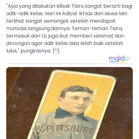
"Apa yang dilakukan Mbak Tiara sangat berarti bagi
adik-adik kelas. Hari ini Adiyat Ikhlas dan siswa lain
terlihat sangat semangat setelah mendapat
motivasi langsung darinya. Teman-teman Tiara,
termasuk dari UI, juga ikut memberi selamat dan
dorongan agar adik kelas bisa lebih baik setelah
lulus," pungkasnya. (*)