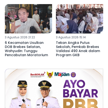
3 Agustus 2026 21:22
3 Agustus 2026 15:14
6 Kecamatan Usulkan
Tekan Angka Putus
DOB Brebes Selatan,
Sekolah, Pemkab Brebes
Wahyudin: Tunggu
Validasi 490 Anak dalam
Pencabutan Moratorium
Program GKB