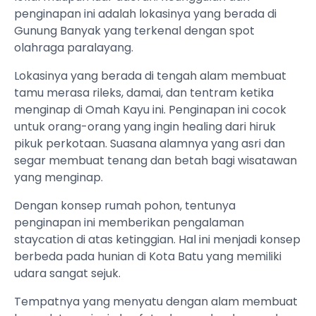
penginapan ini adalah lokasinya yang berada di
Gunung Banyak yang terkenal dengan spot
olahraga paralayang.
Lokasinya yang berada di tengah alam membuat
tamu merasa rileks, damai, dan tentram ketika
menginap di Omah Kayu ini. Penginapan ini cocok
untuk orang-orang yang ingin healing dari hiruk
pikuk perkotaan. Suasana alamnya yang asri dan
segar membuat tenang dan betah bagi wisatawan
yang menginap.
Dengan konsep rumah pohon, tentunya
penginapan ini memberikan pengalaman
staycation di atas ketinggian. Hal ini menjadi konsep
berbeda pada hunian di Kota Batu yang memiliki
udara sangat sejuk.
Tempatnya yang menyatu dengan alam membuat