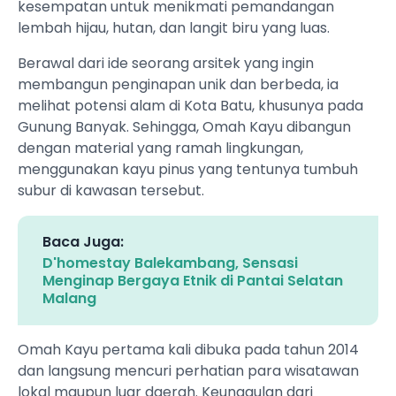
kesempatan untuk menikmati pemandangan
lembah hijau, hutan, dan langit biru yang luas.
Berawal dari ide seorang arsitek yang ingin
membangun penginapan unik dan berbeda, ia
melihat potensi alam di Kota Batu, khusunya pada
Gunung Banyak. Sehingga, Omah Kayu dibangun
dengan material yang ramah lingkungan,
menggunakan kayu pinus yang tentunya tumbuh
subur di kawasan tersebut.
Baca Juga:
D'homestay Balekambang, Sensasi
Menginap Bergaya Etnik di Pantai Selatan
Malang
Omah Kayu pertama kali dibuka pada tahun 2014
dan langsung mencuri perhatian para wisatawan
lokal maupun luar daerah. Keunggulan dari