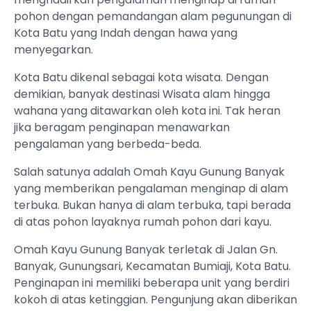
pohon dengan pemandangan alam pegunungan di
Kota Batu yang Indah dengan hawa yang
menyegarkan.
Kota Batu dikenal sebagai kota wisata. Dengan
demikian, banyak destinasi Wisata alam hingga
wahana yang ditawarkan oleh kota ini. Tak heran
jika beragam penginapan menawarkan
pengalaman yang berbeda-beda.
Salah satunya adalah Omah Kayu Gunung Banyak
yang memberikan pengalaman menginap di alam
terbuka. Bukan hanya di alam terbuka, tapi berada
di atas pohon layaknya rumah pohon dari kayu.
Omah Kayu Gunung Banyak terletak di Jalan Gn.
Banyak, Gunungsari, Kecamatan Bumiaji, Kota Batu.
Penginapan ini memiliki beberapa unit yang berdiri
kokoh di atas ketinggian. Pengunjung akan diberikan