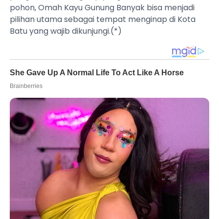
pohon, Omah Kayu Gunung Banyak bisa menjadi
pilihan utama sebagai tempat menginap di Kota
Batu yang wajib dikunjungi.(*)