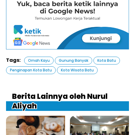
Tags:
Omah Kayu
Gunung Banyak
Kota Batu
Penginapan Kota Batu
Kota Wisata Batu
Berita Lainnya oleh Nurul
Aliyah