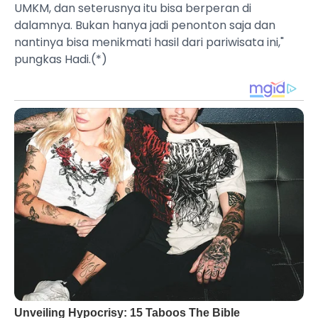
UMKM, dan seterusnya itu bisa berperan di
dalamnya. Bukan hanya jadi penonton saja dan
nantinya bisa menikmati hasil dari pariwisata ini,"
pungkas Hadi.(*)