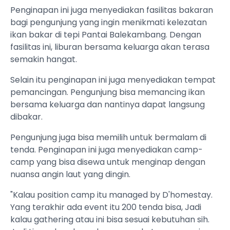
Penginapan ini juga menyediakan fasilitas bakaran
bagi pengunjung yang ingin menikmati kelezatan
ikan bakar di tepi Pantai Balekambang. Dengan
fasilitas ini, liburan bersama keluarga akan terasa
semakin hangat.
Selain itu penginapan ini juga menyediakan tempat
pemancingan. Pengunjung bisa memancing ikan
bersama keluarga dan nantinya dapat langsung
dibakar.
Pengunjung juga bisa memilih untuk bermalam di
tenda. Penginapan ini juga menyediakan camp-
camp yang bisa disewa untuk menginap dengan
nuansa angin laut yang dingin.
"Kalau position camp itu managed by D'homestay.
Yang terakhir ada event itu 200 tenda bisa, Jadi
kalau gathering atau ini bisa sesuai kebutuhan sih.