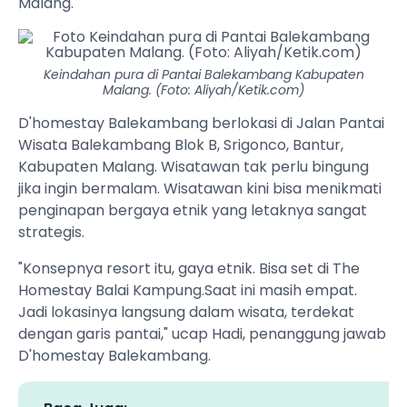
Malang.
Keindahan pura di Pantai Balekambang Kabupaten
Malang. (Foto: Aliyah/Ketik.com)
D'homestay Balekambang berlokasi di Jalan Pantai
Wisata Balekambang Blok B, Srigonco, Bantur,
Kabupaten Malang. Wisatawan tak perlu bingung
jika ingin bermalam. Wisatawan kini bisa menikmati
penginapan bergaya etnik yang letaknya sangat
strategis.
"Konsepnya resort itu, gaya etnik. Bisa set di The
Homestay Balai Kampung.Saat ini masih empat.
Jadi lokasinya langsung dalam wisata, terdekat
dengan garis pantai," ucap Hadi, penanggung jawab
D'homestay Balekambang.