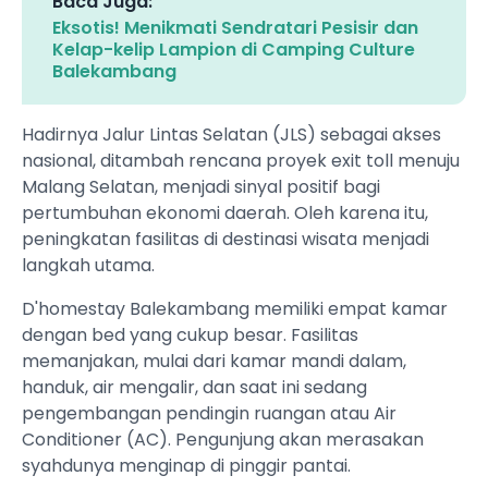
Baca Juga:
Eksotis! Menikmati Sendratari Pesisir dan
Kelap-kelip Lampion di Camping Culture
Balekambang
Hadirnya Jalur Lintas Selatan (JLS) sebagai akses
nasional, ditambah rencana proyek exit toll menuju
Malang Selatan, menjadi sinyal positif bagi
pertumbuhan ekonomi daerah. Oleh karena itu,
peningkatan fasilitas di destinasi wisata menjadi
langkah utama.
D'homestay Balekambang memiliki empat kamar
dengan bed yang cukup besar. Fasilitas
memanjakan, mulai dari kamar mandi dalam,
handuk, air mengalir, dan saat ini sedang
pengembangan pendingin ruangan atau Air
Conditioner (AC). Pengunjung akan merasakan
syahdunya menginap di pinggir pantai.