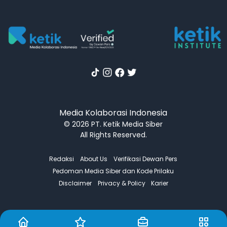
Media Kolaborasi Indonesia
© 2026 PT. Ketik Media Siber
All Rights Reserved.
Redaksi
About Us
Verifikasi Dewan Pers
Pedoman Media Siber dan Kode Prilaku
Disclaimer
Privacy & Policy
Karier