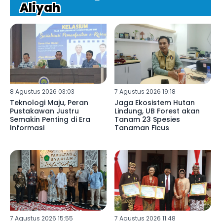
Aliyah
8 Agustus 2026 03:03
7 Agustus 2026 19:18
Teknologi Maju, Peran
Jaga Ekosistem Hutan
Pustakawan Justru
Lindung, UB Forest akan
Semakin Penting di Era
Tanam 23 Spesies
Informasi
Tanaman Ficus
7 Agustus 2026 15:55
7 Agustus 2026 11:48