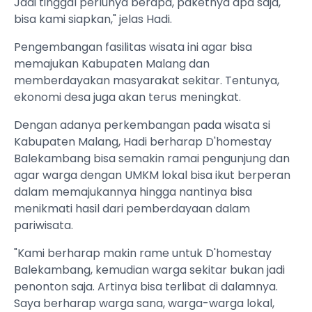
Jadi tinggal perlunya berapa, paketnya apa saja,
bisa kami siapkan," jelas Hadi.
Pengembangan fasilitas wisata ini agar bisa
memajukan Kabupaten Malang dan
memberdayakan masyarakat sekitar. Tentunya,
ekonomi desa juga akan terus meningkat.
Dengan adanya perkembangan pada wisata si
Kabupaten Malang, Hadi berharap D'homestay
Balekambang bisa semakin ramai pengunjung dan
agar warga dengan UMKM lokal bisa ikut berperan
dalam memajukannya hingga nantinya bisa
menikmati hasil dari pemberdayaan dalam
pariwisata.
"Kami berharap makin rame untuk D'homestay
Balekambang, kemudian warga sekitar bukan jadi
penonton saja. Artinya bisa terlibat di dalamnya.
Saya berharap warga sana, warga-warga lokal,