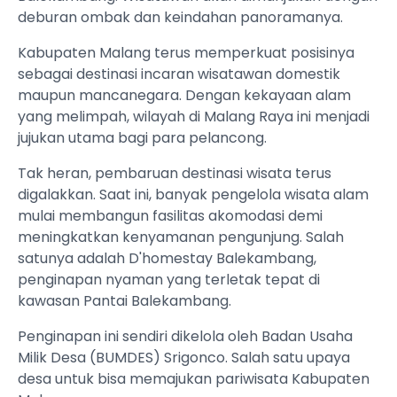
deburan ombak dan keindahan panoramanya.
Kabupaten Malang terus memperkuat posisinya
sebagai destinasi incaran wisatawan domestik
maupun mancanegara. Dengan kekayaan alam
yang melimpah, wilayah di Malang Raya ini menjadi
jujukan utama bagi para pelancong.
Tak heran, pembaruan destinasi wisata terus
digalakkan. Saat ini, banyak pengelola wisata alam
mulai membangun fasilitas akomodasi demi
meningkatkan kenyamanan pengunjung. Salah
satunya adalah D'homestay Balekambang,
penginapan nyaman yang terletak tepat di
kawasan Pantai Balekambang.
Penginapan ini sendiri dikelola oleh Badan Usaha
Milik Desa (BUMDES) Srigonco. Salah satu upaya
desa untuk bisa memajukan pariwisata Kabupaten