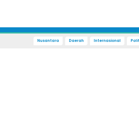
Nusantara
Daerah
Internasional
Poli