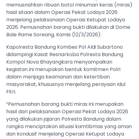
memusnahkan ribuan botol minuman keras (miras)
hasil sitaan dalam Operasi Pekat Lodaya 2026
menjelang pelaksanaan Operasi Ketupat Lodaya
2026. Pemusnahan barang bukti dilakukan di Dome
Bale Rame Soreang, Kamis (12/3/2026).
Kapolresta Bandung Kombes Pol Aldi Subartono
didampingi Kasat Resnarkoba Polresta Bandung
Kompol Nova Bhayangkara menyampaikan
kegiatan ini merupakan bentuk komitmen Polri
dalam menjaga keamanan dan ketertiban
masyarakat, khususnya menjelang perayaan Idul
Fitri.
“Pemusnahan barang bukti miras ini merupakan
hasil dari pelaksanaan Operasi Pekat Lodaya 2026
yang dilakukan jajaran Polresta Bandung dalam
rangka menciptakan situasi kamtibmas yang aman
dan kondusif menjelang Operasi Ketupat Lodaya