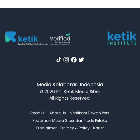
Media Kolaborasi Indonesia
© 2026 PT. Ketik Media Siber
All Rights Reserved.
Redaksi
About Us
Verifikasi Dewan Pers
Pedoman Media Siber dan Kode Prilaku
Disclaimer
Privacy & Policy
Karier