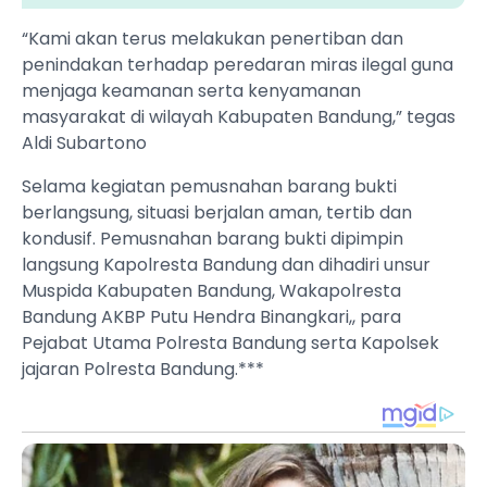
“Kami akan terus melakukan penertiban dan
penindakan terhadap peredaran miras ilegal guna
menjaga keamanan serta kenyamanan
masyarakat di wilayah Kabupaten Bandung,” tegas
Aldi Subartono
Selama kegiatan pemusnahan barang bukti
berlangsung, situasi berjalan aman, tertib dan
kondusif. Pemusnahan barang bukti dipimpin
langsung Kapolresta Bandung dan dihadiri unsur
Muspida Kabupaten Bandung, Wakapolresta
Bandung AKBP Putu Hendra Binangkari,, para
Pejabat Utama Polresta Bandung serta Kapolsek
jajaran Polresta Bandung.***