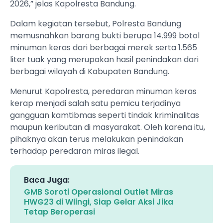
2026,” jelas Kapolresta Bandung.
Dalam kegiatan tersebut, Polresta Bandung
memusnahkan barang bukti berupa 14.999 botol
minuman keras dari berbagai merek serta 1.565
liter tuak yang merupakan hasil penindakan dari
berbagai wilayah di Kabupaten Bandung.
Menurut Kapolresta, peredaran minuman keras
kerap menjadi salah satu pemicu terjadinya
gangguan kamtibmas seperti tindak kriminalitas
maupun keributan di masyarakat. Oleh karena itu,
pihaknya akan terus melakukan penindakan
terhadap peredaran miras ilegal.
Baca Juga:
GMB Soroti Operasional Outlet Miras
HWG23 di Wlingi, Siap Gelar Aksi Jika
Tetap Beroperasi