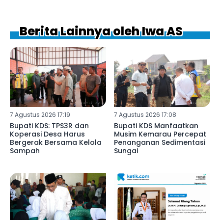
Berita Lainnya oleh Iwa AS
7 Agustus 2026 17:19
7 Agustus 2026 17:08
Bupati KDS: TPS3R dan
Bupati KDS Manfaatkan
Koperasi Desa Harus
Musim Kemarau Percepat
Bergerak Bersama Kelola
Penanganan Sedimentasi
Sampah
Sungai