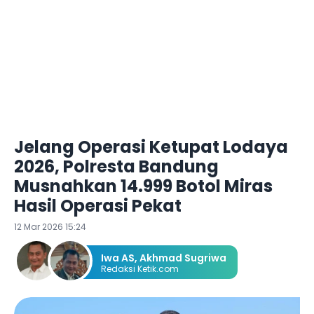
Jelang Operasi Ketupat Lodaya
2026, Polresta Bandung
Musnahkan 14.999 Botol Miras
Hasil Operasi Pekat
12 Mar 2026 15:24
Iwa AS
,
Akhmad Sugriwa
Redaksi Ketik.com