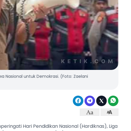
wa Nasional untuk Demokrasi. (Foto: Zaelani
ringati Hari Pendidikan Nasional (Hardiknas), Liga