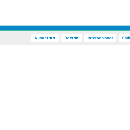
Nusantara
Daerah
Internasional
Poli