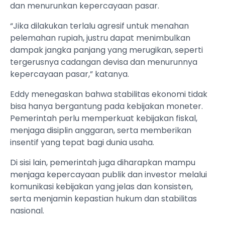
dan menurunkan kepercayaan pasar.
“Jika dilakukan terlalu agresif untuk menahan
pelemahan rupiah, justru dapat menimbulkan
dampak jangka panjang yang merugikan, seperti
tergerusnya cadangan devisa dan menurunnya
kepercayaan pasar,” katanya.
Eddy menegaskan bahwa stabilitas ekonomi tidak
bisa hanya bergantung pada kebijakan moneter.
Pemerintah perlu memperkuat kebijakan fiskal,
menjaga disiplin anggaran, serta memberikan
insentif yang tepat bagi dunia usaha.
Di sisi lain, pemerintah juga diharapkan mampu
menjaga kepercayaan publik dan investor melalui
komunikasi kebijakan yang jelas dan konsisten,
serta menjamin kepastian hukum dan stabilitas
nasional.