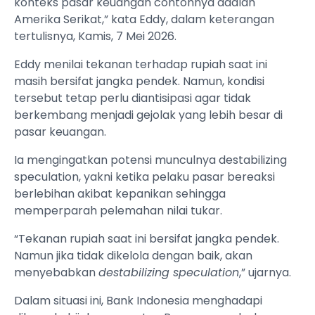
konteks pasar keuangan contohnya adalah
Amerika Serikat,” kata Eddy, dalam keterangan
tertulisnya, Kamis, 7 Mei 2026.
Eddy menilai tekanan terhadap rupiah saat ini
masih bersifat jangka pendek. Namun, kondisi
tersebut tetap perlu diantisipasi agar tidak
berkembang menjadi gejolak yang lebih besar di
pasar keuangan.
Ia mengingatkan potensi munculnya destabilizing
speculation, yakni ketika pelaku pasar bereaksi
berlebihan akibat kepanikan sehingga
memperparah pelemahan nilai tukar.
“Tekanan rupiah saat ini bersifat jangka pendek.
Namun jika tidak dikelola dengan baik, akan
menyebabkan
destabilizing speculation
,” ujarnya.
Dalam situasi ini, Bank Indonesia menghadapi