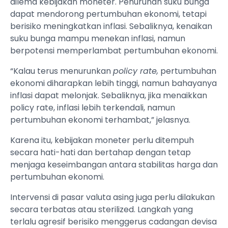
dilema kebijakan moneter. Penurunan suku bunga
dapat mendorong pertumbuhan ekonomi, tetapi
berisiko meningkatkan inflasi. Sebaliknya, kenaikan
suku bunga mampu menekan inflasi, namun
berpotensi memperlambat pertumbuhan ekonomi.
“Kalau terus menurunkan
policy rate,
pertumbuhan
ekonomi diharapkan lebih tinggi, namun bahayanya
inflasi dapat melonjak. Sebaliknya, jika menaikkan
policy rate, inflasi lebih terkendali, namun
pertumbuhan ekonomi terhambat,” jelasnya.
Karena itu, kebijakan moneter perlu ditempuh
secara hati-hati dan bertahap dengan tetap
menjaga keseimbangan antara stabilitas harga dan
pertumbuhan ekonomi.
Intervensi di pasar valuta asing juga perlu dilakukan
secara terbatas atau sterilized. Langkah yang
terlalu agresif berisiko menggerus cadangan devisa