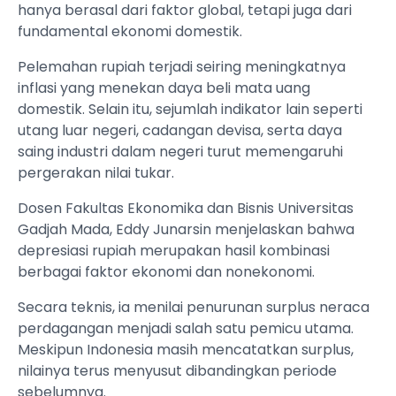
hanya berasal dari faktor global, tetapi juga dari
fundamental ekonomi domestik.
Pelemahan rupiah terjadi seiring meningkatnya
inflasi yang menekan daya beli mata uang
domestik. Selain itu, sejumlah indikator lain seperti
utang luar negeri, cadangan devisa, serta daya
saing industri dalam negeri turut memengaruhi
pergerakan nilai tukar.
Dosen Fakultas Ekonomika dan Bisnis Universitas
Gadjah Mada, Eddy Junarsin menjelaskan bahwa
depresiasi rupiah merupakan hasil kombinasi
berbagai faktor ekonomi dan nonekonomi.
Secara teknis, ia menilai penurunan surplus neraca
perdagangan menjadi salah satu pemicu utama.
Meskipun Indonesia masih mencatatkan surplus,
nilainya terus menyusut dibandingkan periode
sebelumnya.