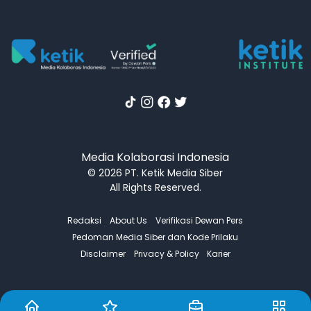
Media Kolaborasi Indonesia
© 2026 PT. Ketik Media Siber
All Rights Reserved.
Redaksi
About Us
Verifikasi Dewan Pers
Pedoman Media Siber dan Kode Prilaku
Disclaimer
Privacy & Policy
Karier