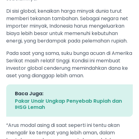
Di sisi global, kenaikan harga minyak dunia turut
memberi tekanan tambahan. Sebagai negara net
importer minyak, Indonesia harus mengeluarkan
biaya lebih besar untuk memenuhi kebutuhan
energi, yang berdampak pada pelemahan rupiah.
Pada saat yang sama, suku bunga acuan di Amerika
Serikat masih relatif tinggi. Kondisi ini membuat
investor global cenderung memindahkan dana ke
aset yang dianggap lebih aman.
Baca Juga:
Pakar Unair Ungkap Penyebab Rupiah dan
IHSG Lemah
“Arus modal asing di saat seperti ini tentu akan
mengalir ke tempat yang lebih aman, dalam