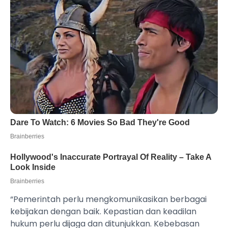
“Pemerintah perlu mengkomunikasikan berbagai
kebijakan dengan baik. Kepastian dan keadilan
hukum perlu dijaga dan ditunjukkan. Kebebasan