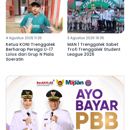
4 Agustus 2026 11:25
3 Agustus 2026 19:35
Ketua KONI Trenggalek
MAN 1 Trenggalek Sabet
Berharap Persiga U-17
Trofi Trenggalek Student
Lolos dari Grup N Piala
League 2026
Soeratin