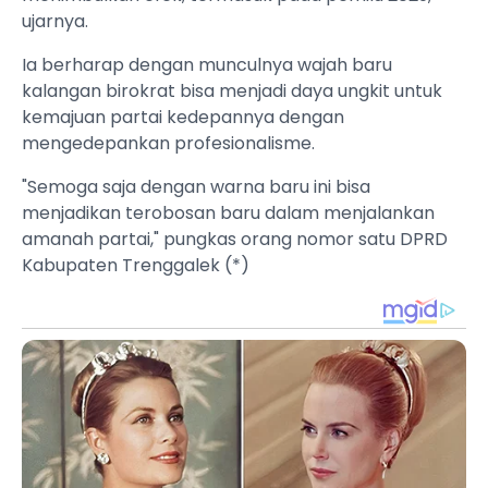
ujarnya.
Ia berharap dengan munculnya wajah baru
kalangan birokrat bisa menjadi daya ungkit untuk
kemajuan partai kedepannya dengan
mengedepankan profesionalisme.
"Semoga saja dengan warna baru ini bisa
menjadikan terobosan baru dalam menjalankan
amanah partai," pungkas orang nomor satu DPRD
Kabupaten Trenggalek (*)