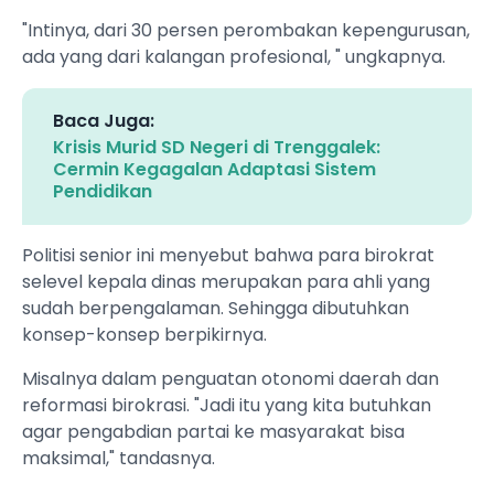
"Intinya, dari 30 persen perombakan kepengurusan,
ada yang dari kalangan profesional, " ungkapnya.
Baca Juga:
Krisis Murid SD Negeri di Trenggalek:
Cermin Kegagalan Adaptasi Sistem
Pendidikan
Politisi senior ini menyebut bahwa para birokrat
selevel kepala dinas merupakan para ahli yang
sudah berpengalaman. Sehingga dibutuhkan
konsep-konsep berpikirnya.
Misalnya dalam penguatan otonomi daerah dan
reformasi birokrasi. "Jadi itu yang kita butuhkan
agar pengabdian partai ke masyarakat bisa
maksimal," tandasnya.