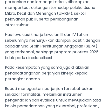
perbankan dan lembaga terkait, diharapkan
memperkuat dukungan terhadap pelaku Usaha
Mikro, Kecil, dan Menengah (UMKM), sektor
pelayanan publik, serta pembangunan
infrastruktur.
Hasil evaluasi kinerja triwulan III dan IV tahun
sebelumnya menunjukkan dampak positif, dengan
capaian Sisa Lebih Perhitungan Anggaran (SiLPA)
yang terkendali, sehingga program prioritas 2026
tidak perlu dirasionalisasi.
Pada kesempatan yang sama juga dilakukan
penandatanganan perjanjian kinerja kepala
perangkat daerah.
Bupati menegaskan, perjanjian tersebut bukan
sekadar formalitas, melainkan instrumen
pengendalian dan evaluasi untuk mewujudkan tata
kelola pemerintahan yang akuntabel, profesional,