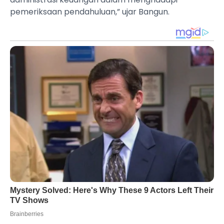
pemeriksaan pendahuluan,” ujar Bangun.