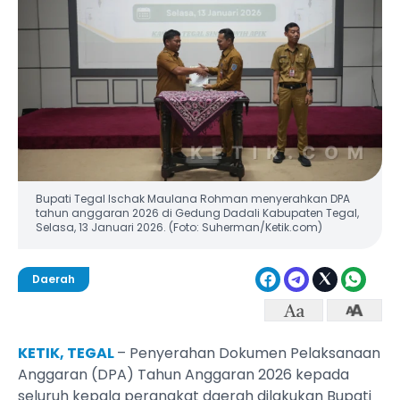
Bupati Tegal Ischak Maulana Rohman menyerahkan DPA
tahun anggaran 2026 di Gedung Dadali Kabupaten Tegal,
Selasa, 13 Januari 2026. (Foto: Suherman/Ketik.com)
Daerah
KETIK, TEGAL
– Penyerahan Dokumen Pelaksanaan
Anggaran (DPA) Tahun Anggaran 2026 kepada
seluruh kepala perangkat daerah dilakukan Bupati