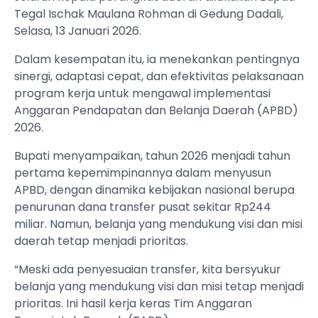
Tegal Ischak Maulana Rohman di Gedung Dadali,
Selasa, 13 Januari 2026.
Dalam kesempatan itu, ia menekankan pentingnya
sinergi, adaptasi cepat, dan efektivitas pelaksanaan
program kerja untuk mengawal implementasi
Anggaran Pendapatan dan Belanja Daerah (APBD)
2026.
Bupati menyampaikan, tahun 2026 menjadi tahun
pertama kepemimpinannya dalam menyusun
APBD, dengan dinamika kebijakan nasional berupa
penurunan dana transfer pusat sekitar Rp244
miliar. Namun, belanja yang mendukung visi dan misi
daerah tetap menjadi prioritas.
“Meski ada penyesuaian transfer, kita bersyukur
belanja yang mendukung visi dan misi tetap menjadi
prioritas. Ini hasil kerja keras Tim Anggaran