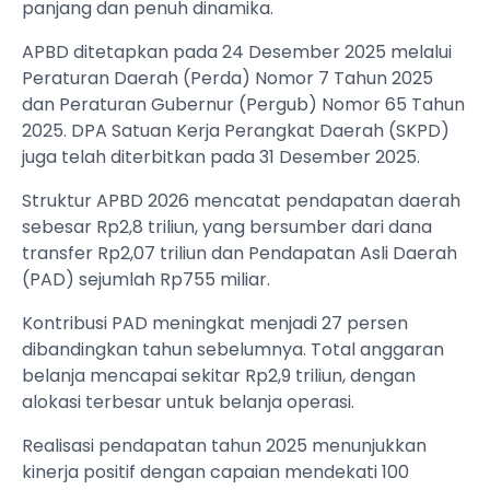
panjang dan penuh dinamika.
APBD ditetapkan pada 24 Desember 2025 melalui
Peraturan Daerah (Perda) Nomor 7 Tahun 2025
dan Peraturan Gubernur (Pergub) Nomor 65 Tahun
2025. DPA Satuan Kerja Perangkat Daerah (SKPD)
juga telah diterbitkan pada 31 Desember 2025.
Struktur APBD 2026 mencatat pendapatan daerah
sebesar Rp2,8 triliun, yang bersumber dari dana
transfer Rp2,07 triliun dan Pendapatan Asli Daerah
(PAD) sejumlah Rp755 miliar.
Kontribusi PAD meningkat menjadi 27 persen
dibandingkan tahun sebelumnya. Total anggaran
belanja mencapai sekitar Rp2,9 triliun, dengan
alokasi terbesar untuk belanja operasi.
Realisasi pendapatan tahun 2025 menunjukkan
kinerja positif dengan capaian mendekati 100