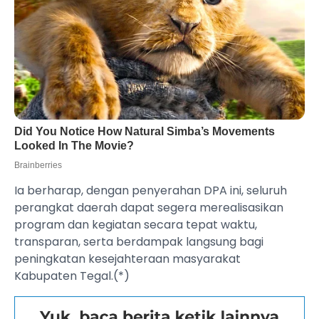
Ia berharap, dengan penyerahan DPA ini, seluruh
perangkat daerah dapat segera merealisasikan
program dan kegiatan secara tepat waktu,
transparan, serta berdampak langsung bagi
peningkatan kesejahteraan masyarakat
Kabupaten Tegal.(*)