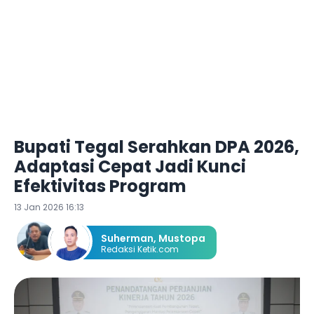
Bupati Tegal Serahkan DPA 2026,
Adaptasi Cepat Jadi Kunci
Efektivitas Program
13 Jan 2026 16:13
Suherman
,
Mustopa
Redaksi Ketik.com