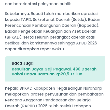
dan berorientasi pelayanan publik.
Sebelumnya, Bupati telah memberikan apresiasi
kepada TAPD, Sekretariat Daerah (Setda), Badan
Perencanaan Pembangunan Daerah (Bappeda),
Badan Pengelolaan Keuangan dan Aset Daerah
(BPKAD), serta seluruh perangkat daerah atas
dedikasi dan komitmennya sehingga APBD 2026
dapat ditetapkan tepat waktu.
Baca Juga:
Kesulitan Bayar Gaji Pegawai, 490 Daerah
Bakal Dapat Bantuan Rp20,5 Triliun
Kepala BPKAD Kabupaten Tegal Bangun Nuraharjo
melaporkan, proses penyusunan dan pembahasan
Rencana Anggaran Pendapatan dan Belanja
Daerah (RAPBD) 2026 telah melalui tahapan