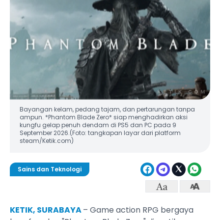
Bayangan kelam, pedang tajam, dan pertarungan tanpa
ampun. *Phantom Blade Zero* siap menghadirkan aksi
kungfu gelap penuh dendam di PS5 dan PC pada 9
September 2026.(Foto: tangkapan layar dari platform
steam/Ketik.com)
Sains dan Teknologi
KETIK, SURABAYA
– Game action RPG bergaya